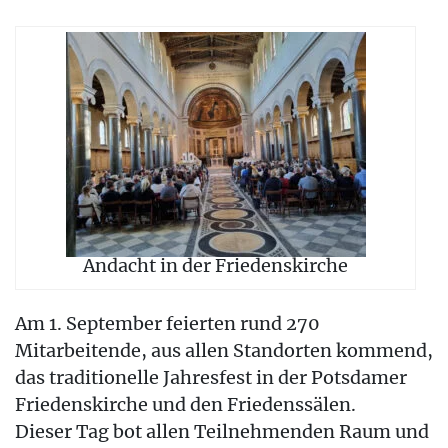
Andacht in der Friedenskirche
Am 1. September feierten rund 270
Mitarbeitende, aus allen Standorten kommend,
das traditionelle Jahresfest in der Potsdamer
Friedenskirche und den Friedenssälen.
Dieser Tag bot allen Teilnehmenden Raum und