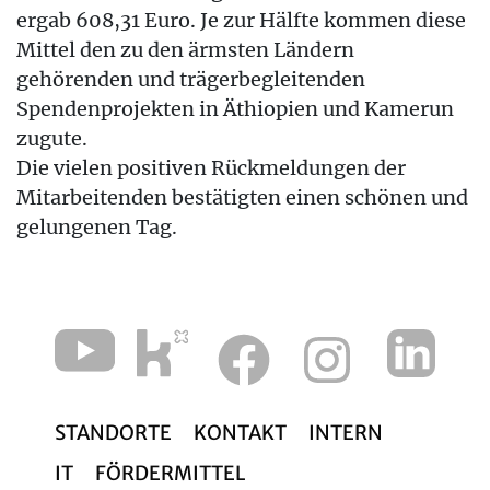
ergab 608,31 Euro. Je zur Hälfte kommen diese
Mittel den zu den ärmsten Ländern
gehörenden und trägerbegleitenden
Spendenprojekten in Äthiopien und Kamerun
zugute.
Die vielen positiven Rückmeldungen der
Mitarbeitenden bestätigten einen schönen und
gelungenen Tag.
STANDORTE
KONTAKT
INTERN
IT
FÖRDERMITTEL