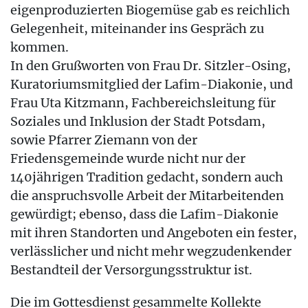
eigenproduzierten Biogemüse gab es reichlich
Gelegenheit, miteinander ins Gespräch zu
kommen.
In den Grußworten von Frau Dr. Sitzler-Osing,
Kuratoriumsmitglied der Lafim-Diakonie, und
Frau Uta Kitzmann, Fachbereichsleitung für
Soziales und Inklusion der Stadt Potsdam,
sowie Pfarrer Ziemann von der
Friedensgemeinde wurde nicht nur der
140jährigen Tradition gedacht, sondern auch
die anspruchsvolle Arbeit der Mitarbeitenden
gewürdigt; ebenso, dass die Lafim-Diakonie
mit ihren Standorten und Angeboten ein fester,
verlässlicher und nicht mehr wegzudenkender
Bestandteil der Versorgungsstruktur ist.
Die im Gottesdienst gesammelte Kollekte