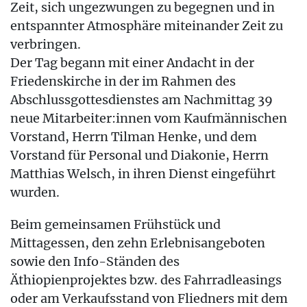
Zeit, sich ungezwungen zu begegnen und in
entspannter Atmosphäre miteinander Zeit zu
verbringen.
Der Tag begann mit einer Andacht in der
Friedenskirche in der im Rahmen des
Abschlussgottesdienstes am Nachmittag 39
neue Mitarbeiter:innen vom Kaufmännischen
Vorstand, Herrn Tilman Henke, und dem
Vorstand für Personal und Diakonie, Herrn
Matthias Welsch, in ihren Dienst eingeführt
wurden.
Beim gemeinsamen Frühstück und
Mittagessen, den zehn Erlebnisangeboten
sowie den Info-Ständen des
Äthiopienprojektes bzw. des Fahrradleasings
oder am Verkaufsstand von Fliedners mit dem