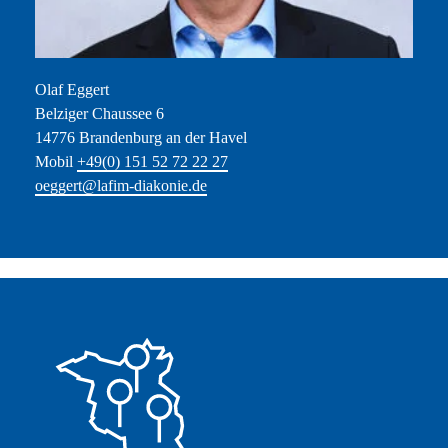
Olaf Eggert
Belziger Chaussee 6
14776 Brandenburg an der Havel
Mobil
+49(0) 151 52 72 22 27
oeggert@lafim-diakonie.de