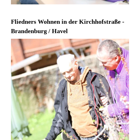
Fliedners Wohnen in der Kirchhofstraße -
Brandenburg / Havel