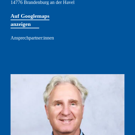
14776 Brandenburg an der Havel
Auf Googlemaps
anzeigen
Ansprechpartner:innen