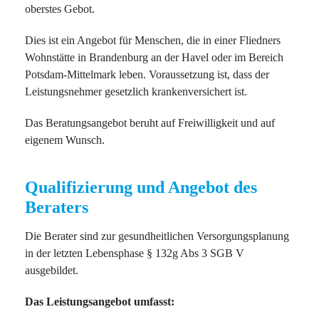
oberstes Gebot.
Dies ist ein Angebot für Menschen, die in einer Fliedners
Wohnstätte in Brandenburg an der Havel oder im Bereich
Potsdam-Mittelmark leben. Voraussetzung ist, dass der
Leistungsnehmer gesetzlich krankenversichert ist.
Das Beratungsangebot beruht auf Freiwilligkeit und auf
eigenem Wunsch.
Qualifizierung und Angebot des
Beraters
Die Berater sind zur gesundheitlichen Versorgungsplanung
in der letzten Lebensphase § 132g Abs 3 SGB V
ausgebildet.
Das Leistungsangebot umfasst: