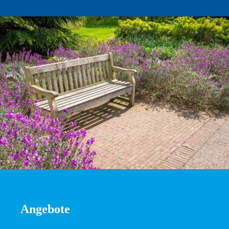
Angebote