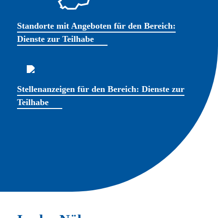
Standorte mit Angeboten für den Bereich:
Dienste zur Teilhabe
Stellenanzeigen für den Bereich: Dienste zur
Teilhabe