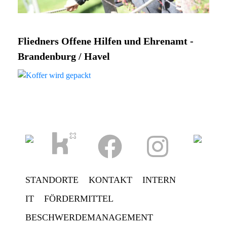
Fliedners Offene Hilfen und Ehrenamt -
Brandenburg / Havel
STANDORTE
KONTAKT
INTERN
IT
FÖRDERMITTEL
BESCHWERDEMANAGEMENT