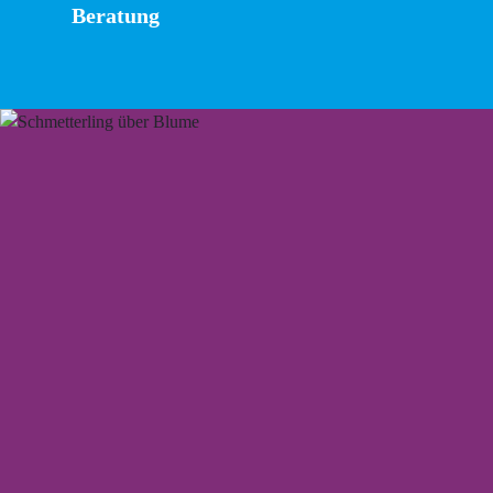
Beratung