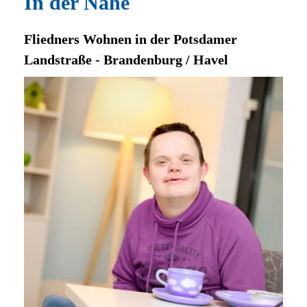
In der Nähe
Fliedners Wohnen in der Potsdamer
Landstraße - Brandenburg / Havel