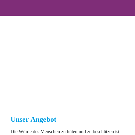
Unser Angebot
Die Würde des Menschen zu hüten und zu beschützen ist