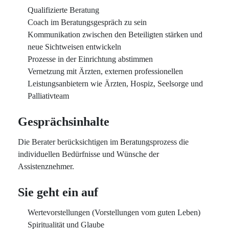
Qualifizierte Beratung
Coach im Beratungsgespräch zu sein
Kommunikation zwischen den Beteiligten stärken und
neue Sichtweisen entwickeln
Prozesse in der Einrichtung abstimmen
Vernetzung mit Ärzten, externen professionellen
Leistungsanbietern wie Ärzten, Hospiz, Seelsorge und
Palliativteam
Gesprächsinhalte
Die Berater berücksichtigen im Beratungsprozess die
individuellen Bedürfnisse und Wünsche der
Assistenznehmer.
Sie geht ein auf
Wertevorstellungen (Vorstellungen vom guten Leben)
Spiritualität und Glaube