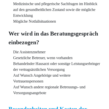
Medizinische und pflegerische Sachfragen im Hinblick
auf den gesundheitlichen Zustand sowie die mögliche
Entwicklung
Mögliche Notfallsituationen
Wer wird in das Beratungsgespräch
einbezogen?
Die Assistenznehmer
Gesetzliche Betreuer, wenn vorhanden
Behandelnder Hausarzt oder sonstige Leistungserbringer
der vertragsärztlichen Versorgung
Auf Wunsch Angehörige und weitere
Vertrauenspersonen
Auf Wunsch andere regionale Betreuungs- und
Versorgungsangebote
Besonderheiten und Kosten der