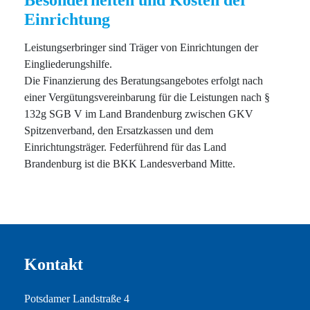
Einrichtung
Leistungserbringer sind Träger von Einrichtungen der
Eingliederungshilfe.
Die Finanzierung des Beratungsangebotes erfolgt nach
einer Vergütungsvereinbarung für die Leistungen nach §
132g SGB V im Land Brandenburg zwischen GKV
Spitzenverband, den Ersatzkassen und dem
Einrichtungsträger. Federführend für das Land
Brandenburg ist die BKK Landesverband Mitte.
Kontakt
Potsdamer Landstraße 4