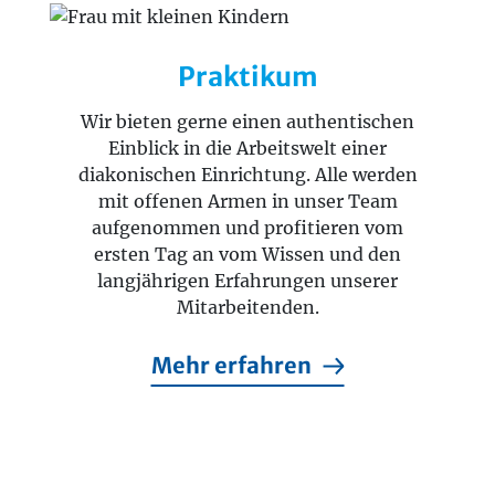
Praktikum
Wir bieten gerne einen authentischen
Einblick in die Arbeitswelt einer
diakonischen Einrichtung. Alle werden
mit offenen Armen in unser Team
aufgenommen und profitieren vom
ersten Tag an vom Wissen und den
langjährigen Erfahrungen unserer
Mitarbeitenden.
Mehr erfahren