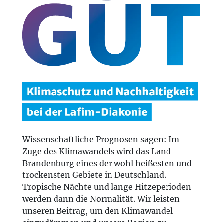
Wissenschaftliche Prognosen sagen: Im
Zuge des Klimawandels wird das Land
Brandenburg eines der wohl heißesten und
trockensten Gebiete in Deutschland.
Tropische Nächte und lange Hitzeperioden
werden dann die Normalität. Wir leisten
unseren Beitrag, um den Klimawandel