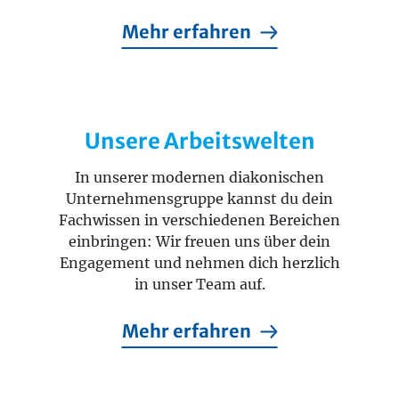
Mehr erfahren
Unsere Arbeitswelten
In unserer modernen diakonischen
Unternehmensgruppe kannst du dein
Fachwissen in verschiedenen Bereichen
einbringen: Wir freuen uns über dein
Engagement und nehmen dich herzlich
in unser Team auf.
Mehr erfahren