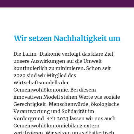
Wir setzen Nachhaltigkeit um
Die Lafim-Diakonie verfolgt das klare Ziel,
unsere Auswirkungen auf die Umwelt
kontinuierlich zu minimieren. Schon seit
2020 sind wir Mitglied des
Wirtschaftsmodells der
Gemeinwohlökonomie. Bei diesem
innovativen Modell stehen Werte wie soziale
Gerechtigkeit, Menschenwürde, ökologische
Verantwortung und Solidarität im
Vordergrund. Seit 2023 lassen wir uns auch
Gemeinwohlökonomiebilanz extern
zertifizieren. Wir setzen uns selbstkritisch