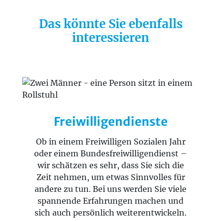
Das könnte Sie ebenfalls
interessieren
Freiwilligendienste
Ob in einem Freiwilligen Sozialen Jahr
oder einem Bundesfreiwilligendienst –
wir schätzen es sehr, dass Sie sich die
Zeit nehmen, um etwas Sinnvolles für
andere zu tun. Bei uns werden Sie viele
spannende Erfahrungen machen und
sich auch persönlich weiterentwickeln.