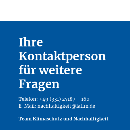
Ihre
Kontaktperson
für weitere
Fragen
Telefon: +49 (331) 27187 – 160
E-Mail:
nachhaltigkeit@lafim.de
Team Klimaschutz und Nachhaltigkeit