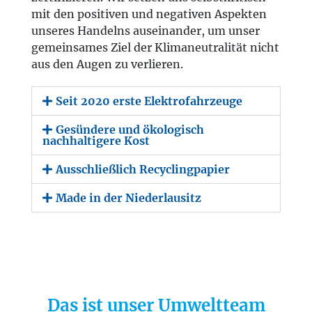
mit den positiven und negativen Aspekten
unseres Handelns auseinander, um unser
gemeinsames Ziel der Klimaneutralität nicht
aus den Augen zu verlieren.
Seit 2020 erste Elektrofahrzeuge
Gesündere und ökologisch
nachhaltigere Kost
Ausschließlich Recyclingpapier
Made in der Niederlausitz
Das ist unser Umweltteam