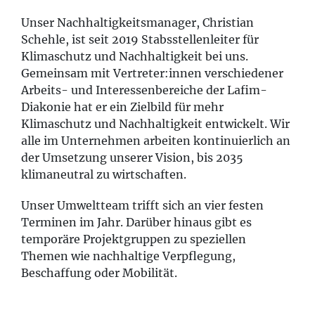
Unser Nachhaltigkeitsmanager, Christian
Schehle, ist seit 2019 Stabsstellenleiter für
Klimaschutz und Nachhaltigkeit bei uns.
Gemeinsam mit Vertreter:innen verschiedener
Arbeits- und Interessenbereiche der Lafim-
Diakonie hat er ein Zielbild für mehr
Klimaschutz und Nachhaltigkeit entwickelt. Wir
alle im Unternehmen arbeiten kontinuierlich an
der Umsetzung unserer Vision, bis 2035
klimaneutral zu wirtschaften.
Unser Umweltteam trifft sich an vier festen
Terminen im Jahr. Darüber hinaus gibt es
temporäre Projektgruppen zu speziellen
Themen wie nachhaltige Verpflegung,
Beschaffung oder Mobilität.