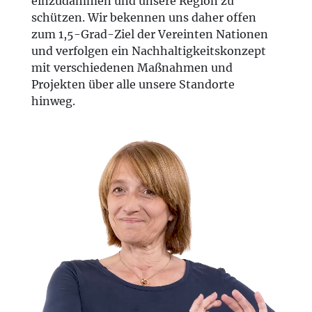
einzudämmen und unsere Region zu
schützen. Wir bekennen uns daher offen
zum 1,5-Grad-Ziel der Vereinten Nationen
und verfolgen ein Nachhaltigkeitskonzept
mit verschiedenen Maßnahmen und
Projekten über alle unsere Standorte
hinweg.