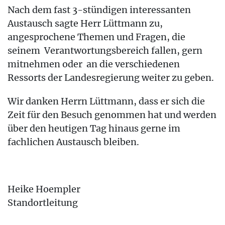
Nach dem fast 3-stündigen interessanten
Austausch sagte Herr Lüttmann zu,
angesprochene Themen und Fragen, die
seinem Verantwortungsbereich fallen, gern
mitnehmen oder an die verschiedenen
Ressorts der Landesregierung weiter zu geben.
Wir danken Herrn Lüttmann, dass er sich die
Zeit für den Besuch genommen hat und werden
über den heutigen Tag hinaus gerne im
fachlichen Austausch bleiben.
Heike Hoempler
Standortleitung