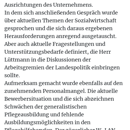
Ausrichtungen des Unternehmens.
In dem sich anschließenden Gespräch wurde
über aktuellen Themen der Sozialwirtschaft
gesprochen und die sich daraus ergebenen
Herausforderungen anregend ausgetauscht.
Aber auch aktuelle Fragestellungen und
Unterstützungsbedarfe definiert, die Herr
Lüttmann in die Diskussionen der
Arbeitsgremien der Landespolitik einbringen
sollte.
Aufmerksam gemacht wurde ebenfalls auf den
zunehmenden Personalmangel. Die aktuelle
Bewerbersituation und die sich abzeichnen
Schwächen der generalistischen
Pflegeausbildung und fehlende
Ausbildungsmöglichkeiten in den