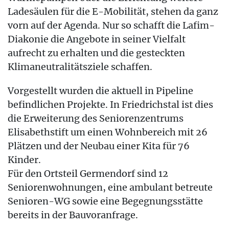
Ladesäulen für die E-Mobilität, stehen da ganz
vorn auf der Agenda. Nur so schafft die Lafim-
Diakonie die Angebote in seiner Vielfalt
aufrecht zu erhalten und die gesteckten
Klimaneutralitätsziele schaffen.
Vorgestellt wurden die aktuell in Pipeline
befindlichen Projekte. In Friedrichstal ist dies
die Erweiterung des Seniorenzentrums
Elisabethstift um einen Wohnbereich mit 26
Plätzen und der Neubau einer Kita für 76
Kinder.
Für den Ortsteil Germendorf sind 12
Seniorenwohnungen, eine ambulant betreute
Senioren-WG sowie eine Begegnungsstätte
bereits in der Bauvoranfrage.