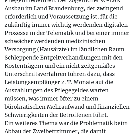
Pflegehilfeberufen. Der zögerlicher W-LAN
Ausbau im Land Brandenburg, der zwingend
erforderlich und Voraussetzung ist, für die
zukünftig immer wichtig werdenden digitalen
Prozesse in der Telematik und bei einer immer
schwächer werdenden medizinischen
Versorgung (Hausärzte) im ländlichen Raum.
Schleppende Entgeltverhandlungen mit den
Kostenträgern und ein nicht zeitgemäßes
Unterschriftsverfahren führen dazu, dass
Leistungsempfänger z. T. Monate auf die
Auszahlungen des Pflegegeldes warten
müssen, was immer öfter zu einem
bürokratischen Mehraufwand und finanziellen
Schwierigkeiten der Betroffenen führt.
Ein weiteres Thema war die Problematik beim
Abbau der Zweibettzimmer, die damit