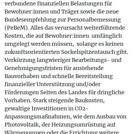
verbundene finanziellen Belastungen für
Bewohner:innen und Träger sowie die neue
Bundesempfehlung zur Personalbemessung
(PeBeM). Alles das verursacht weiterführende
Kosten, die auf Bewohner:innen umfänglich
umgelegt werden müssen, solange es keinen
zukunftsorientierten Sockelspitzentausch gibt.
Verkürzung langwieriger Bearbeitungs- und
Genehmigungsfristen für anstehende
Bauvorhaben und schnelle Bereitstellung
finanzieller Unterstützung und/oder
Förderungen Seiten des Landes für dringliche
Vorhaben. Stark steigende Baukosten,
gewaltige Investitionen in CO2-
Anpassungsmaßnahmen, wie dem Ausbau von
Photovoltaik, der Heizungsumrüstung auf
Wärmepumpen oder die Errichtung weitere