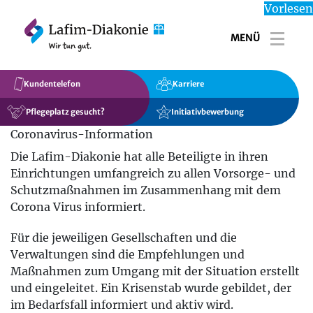
Vorlesen
MENÜ
Toggl
Kundentelefon
Karriere
Pflegeplatz gesucht?
Initiativbewerbung
Coronavirus-Information
Die Lafim-Diakonie hat alle Beteiligte in ihren
Einrichtungen umfangreich zu allen Vorsorge- und
Schutzmaßnahmen im Zusammenhang mit dem
Corona Virus informiert.
Für die jeweiligen Gesellschaften und die
Verwaltungen sind die Empfehlungen und
Maßnahmen zum Umgang mit der Situation erstellt
und eingeleitet. Ein Krisenstab wurde gebildet, der
im Bedarfsfall informiert und aktiv wird.