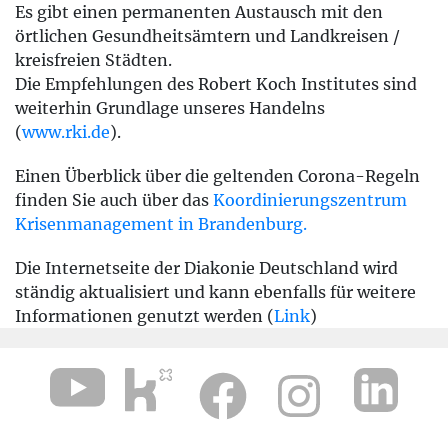
Es gibt einen permanenten Austausch mit den
örtlichen Gesundheitsämtern und Landkreisen /
kreisfreien Städten.
Die Empfehlungen des Robert Koch Institutes sind
weiterhin Grundlage unseres Handelns
(
www.rki.de
).
Einen Überblick über die geltenden Corona-Regeln
finden Sie auch über das
Koordinierungszentrum
Krisenmanagement in Brandenburg.
Die Internetseite der Diakonie Deutschland wird
ständig aktualisiert und kann ebenfalls für weitere
Informationen genutzt werden (
Link
)