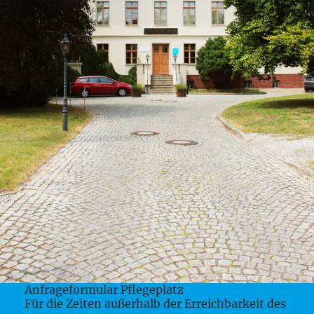
Anfrageformular Pflegeplatz
Für die Zeiten außerhalb der Erreichbarkeit des