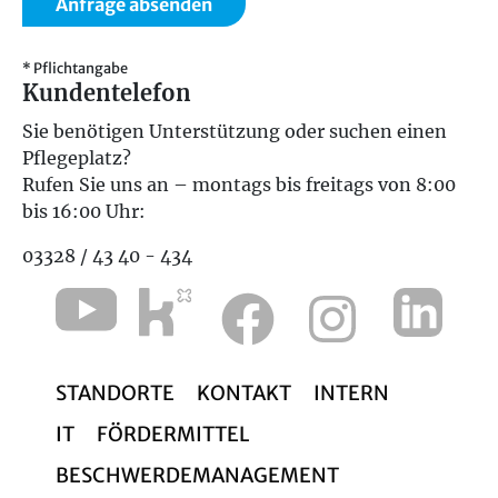
* Pflichtangabe
Kundentelefon
Sie benötigen Unterstützung oder suchen einen
Pflegeplatz?
Rufen Sie uns an – montags bis freitags von 8:00
bis 16:00 Uhr:
03328 / 43 40 - 434
STANDORTE
KONTAKT
INTERN
IT
FÖRDERMITTEL
BESCHWERDEMANAGEMENT