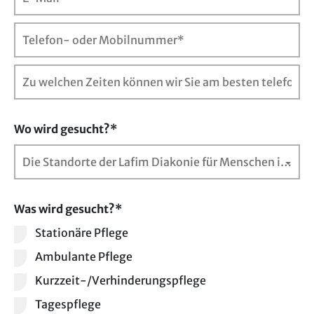
Wo wird gesucht?*
Die Standorte der Lafim Diakonie für Menschen im Alter* (Mehrfachauswahl mögl.)
Was wird gesucht?*
Stationäre Pflege
Ambulante Pflege
Kurzzeit-/Verhinderungspflege
Tagespflege