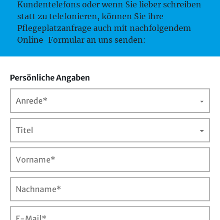
Kundentelefons oder wenn Sie lieber schreiben
statt zu telefonieren, können Sie ihre
Pflegeplatzanfrage auch mit nachfolgendem
Online-Formular an uns senden:
Persönliche Angaben
Anrede*
Titel