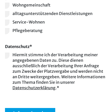
Wohngemeinschaft
alltagsunterstützenden Dienstleistungen
Service-Wohnen
Pflegeberatung
Datenschutz*
Hiermit stimme ich der Verarbeitung meiner
angegebenen Daten zu. Diese dienen
ausschließlich der Verarbeitung Ihrer Anfrage
zum Zwecke der Platzvergabe und werden nicht
an Dritte weitergegeben. Weitere Informationen
zum Thema finden Sie in unserer
Datenschutzerklärung
.*