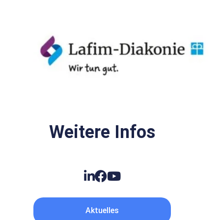
Weitere Infos
Aktuelles