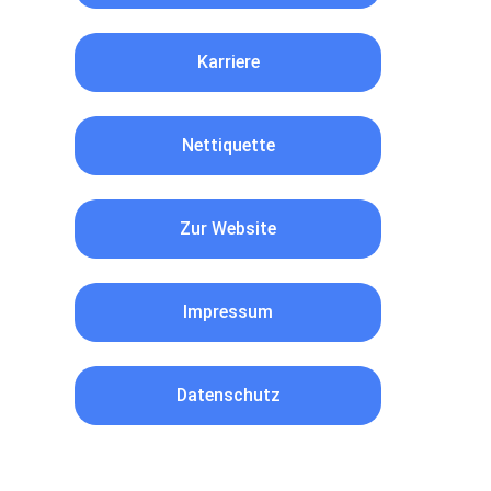
Karriere
Nettiquette
Zur Website
Impressum
Datenschutz