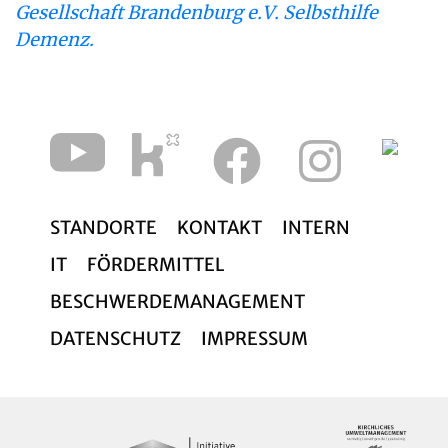
Gesellschaft Brandenburg e.V. Selbsthilfe
Demenz.
STANDORTE
KONTAKT
INTERN
IT
FÖRDERMITTEL
BESCHWERDEMANAGEMENT
DATENSCHUTZ
IMPRESSUM