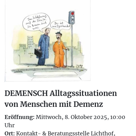
DEMENSCH Alltagssituationen
von Menschen mit Demenz
Eröffnung:
Mittwoch, 8. Oktober 2025, 10:00
Uhr
Ort:
Kontakt- & Beratungsstelle Lichthof,