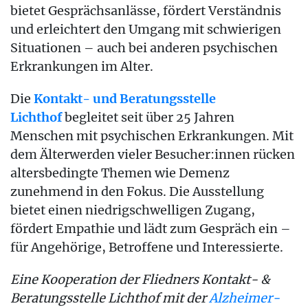
bietet Gesprächsanlässe, fördert Verständnis
und erleichtert den Umgang mit schwierigen
Situationen – auch bei anderen psychischen
Erkrankungen im Alter.
Die
Kontakt- und Beratungsstelle
Lichthof
begleitet seit über 25 Jahren
Menschen mit psychischen Erkrankungen. Mit
dem Älterwerden vieler Besucher:innen rücken
altersbedingte Themen wie Demenz
zunehmend in den Fokus. Die Ausstellung
bietet einen niedrigschwelligen Zugang,
fördert Empathie und lädt zum Gespräch ein –
für Angehörige, Betroffene und Interessierte.
Eine Kooperation der Fliedners Kontakt- &
Beratungsstelle Lichthof mit der
Alzheimer-