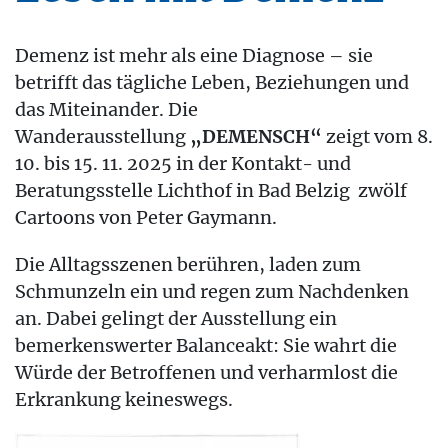
Demenz ist mehr als eine Diagnose – sie
betrifft das tägliche Leben, Beziehungen und
das Miteinander. Die
Wanderausstellung
„DEMENSCH“
zeigt vom 8.
10. bis 15. 11. 2025 in der Kontakt- und
Beratungsstelle Lichthof in Bad Belzig zwölf
Cartoons von Peter Gaymann.
Die Alltagsszenen berühren, laden zum
Schmunzeln ein und regen zum Nachdenken
an. Dabei gelingt der Ausstellung ein
bemerkenswerter Balanceakt: Sie wahrt die
Würde der Betroffenen und verharmlost die
Erkrankung keineswegs.