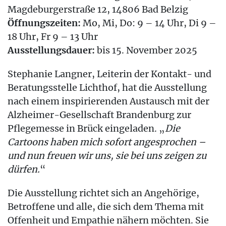
Magdeburgerstraße 12, 14806 Bad Belzig
Öffnungszeiten:
Mo, Mi, Do: 9 – 14 Uhr, Di 9 –
18 Uhr, Fr 9 – 13 Uhr
Ausstellungsdauer:
bis 15. November 2025
Stephanie Langner, Leiterin der Kontakt- und
Beratungsstelle Lichthof, hat die Ausstellung
nach einem inspirierenden Austausch mit der
Alzheimer-Gesellschaft Brandenburg zur
Pflegemesse in Brück eingeladen. „
Die
Cartoons haben mich sofort angesprochen –
und nun freuen wir uns, sie bei uns zeigen zu
dürfen.
“
Die Ausstellung richtet sich an Angehörige,
Betroffene und alle, die sich dem Thema mit
Offenheit und Empathie nähern möchten. Sie