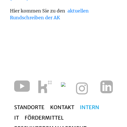
Hier kommen Sie zu den
aktuellen
Rundschreiben der AK
STANDORTE
KONTAKT
INTERN
IT
FÖRDERMITTEL