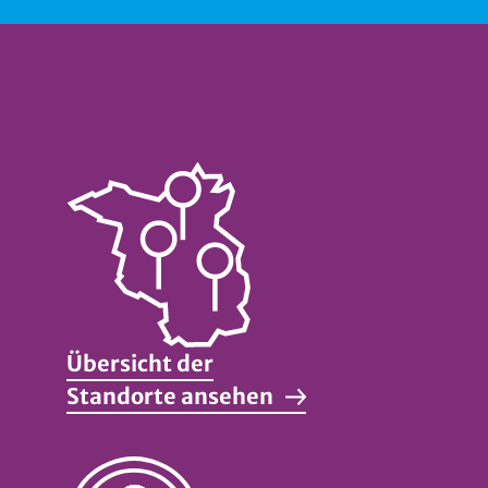
Übersicht der
Standorte ansehen