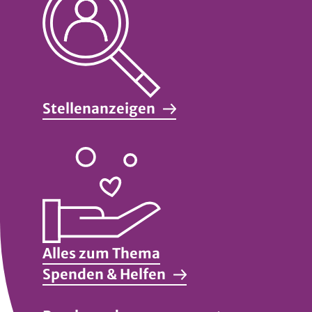
Stellenanzeigen
Alles zum Thema
Spenden & Helfen