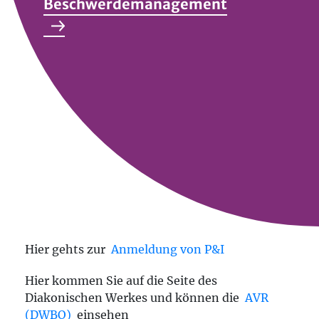
Beschwerdemanagement
Hier gehts zur
Anmeldung von P&I
Hier kommen Sie auf die Seite des
Diakonischen Werkes und können die
AVR
(DWBO)
einsehen