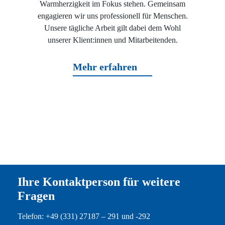
Warmherzigkeit im Fokus stehen. Gemeinsam
engagieren wir uns professionell für Menschen.
Unsere tägliche Arbeit gilt dabei dem Wohl
unserer Klient:innen und Mitarbeitenden.
Mehr erfahren
Ihre Kontaktperson für weitere
Fragen
Telefon: +49 (331) 27187 – 291 und -292