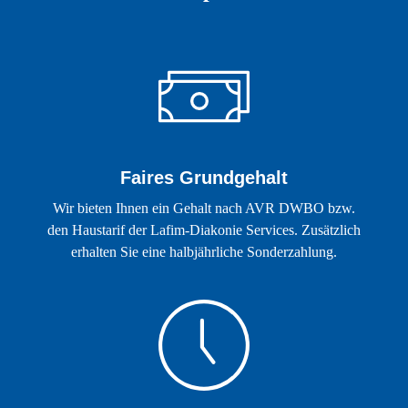
Faires Grundgehalt
Wir bieten Ihnen ein Gehalt nach AVR DWBO bzw.
den Haustarif der Lafim-Diakonie Services. Zusätzlich
erhalten Sie eine halbjährliche Sonderzahlung.