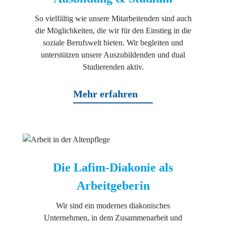
So vielfältig wie unsere Mitarbeitenden sind auch
die Möglichkeiten, die wir für den Einstieg in die
soziale Berufswelt bieten. Wir begleiten und
unterstützen unsere Auszubildenden und dual
Studierenden aktiv.
Mehr erfahren
Die Lafim-Diakonie als
Arbeitgeberin
Wir sind ein modernes diakonisches
Unternehmen, in dem Zusammenarbeit und