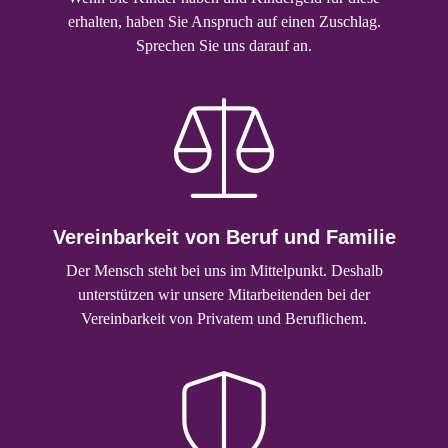
erhalten, haben Sie Anspruch auf einen Zuschlag.
Sprechen Sie uns darauf an.
Vereinbarkeit von Beruf und Familie
Der Mensch steht bei uns im Mittelpunkt. Deshalb
unterstützen wir unsere Mitarbeitenden bei der
Vereinbarkeit von Privatem und Beruflichem.