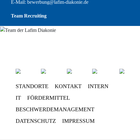
E-Mail:
bewerbung@lafim-diakonie.de
Team Recruiting
STANDORTE
KONTAKT
INTERN
IT
FÖRDERMITTEL
BESCHWERDEMANAGEMENT
DATENSCHUTZ
IMPRESSUM