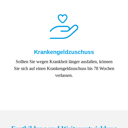
Krankengeldzuschuss
Sollten Sie wegen Krankheit länger ausfallen, können
Sie sich auf einen Krankengeldzuschuss bis 78 Wochen
verlassen.