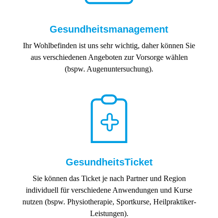
Gesundheitsmanagement
Ihr Wohlbefinden ist uns sehr wichtig, daher können Sie
aus verschiedenen Angeboten zur Vorsorge wählen
(bspw. Augenuntersuchung).
GesundheitsTicket
Sie können das Ticket je nach Partner und Region
individuell für verschiedene Anwendungen und Kurse
nutzen (bspw. Physiotherapie, Sportkurse, Heilpraktiker-
Leistungen).