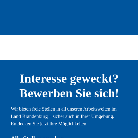
Interesse geweckt?
Bewerben Sie sich!
Wir bieten freie Stellen in all unseren Arbeitswelten im
Land Brandenburg – sicher auch in Ihrer Umgebung.
Entdecken Sie jetzt Ihre Möglichkeiten.