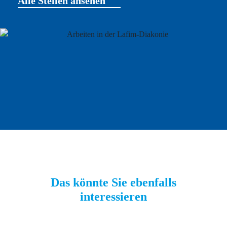
Alle Stellen ansehen
Das könnte Sie ebenfalls
interessieren