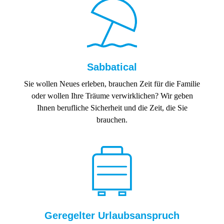
Sabbatical
Sie wollen Neues erleben, brauchen Zeit für die Familie
oder wollen Ihre Träume verwirklichen? Wir geben
Ihnen berufliche Sicherheit und die Zeit, die Sie
brauchen.
Geregelter Urlaubsanspruch