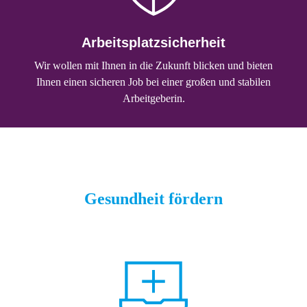
Arbeitsplatzsicherheit
Wir wollen mit Ihnen in die Zukunft blicken und bieten
Ihnen einen sicheren Job bei einer großen und stabilen
Arbeitgeberin.
Gesundheit fördern