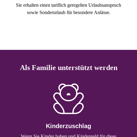
Sie erhalten einen tariflich geregelten Urlaubsanspruch
sowie Sonderurlaub für besondere Anlässe.
Als Familie unterstützt werden
Kinderzuschlag
Wenn Sie Kinder haben und Kindergeld für diese