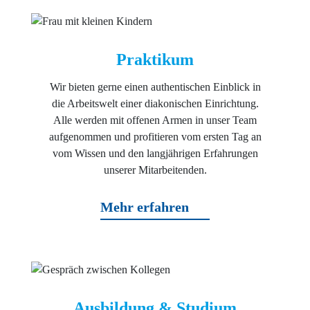
Praktikum
Wir bieten gerne einen authentischen Einblick in
die Arbeitswelt einer diakonischen Einrichtung.
Alle werden mit offenen Armen in unser Team
aufgenommen und profitieren vom ersten Tag an
vom Wissen und den langjährigen Erfahrungen
unserer Mitarbeitenden.
Mehr erfahren
Ausbildung & Studium