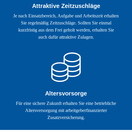
Attraktive Zeitzuschläge
Je nach Einsatzbereich, Aufgabe und Arbeitszeit erhalten
Sie regelmäßig Zeitzuschläge. Sollten Sie einmal
kurzfristig aus dem Frei geholt werden, erhalten Sie
auch dafür attraktive Zulagen.
Altersvorsorge
Für eine sichere Zukunft erhalten Sie eine betriebliche
Altersversorgung mit arbeitgeberfinanzierter
Zusatzversicherung.