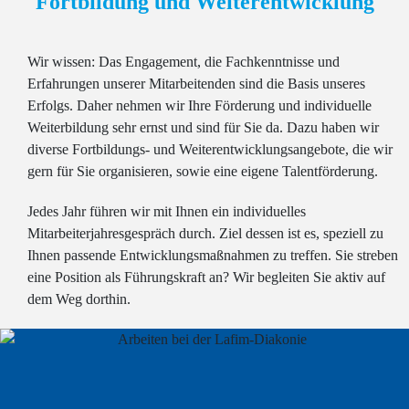
Fortbildung und Weiterentwicklung
Wir wissen: Das Engagement, die Fachkenntnisse und
Erfahrungen unserer Mitarbeitenden sind die Basis unseres
Erfolgs. Daher nehmen wir Ihre Förderung und individuelle
Weiterbildung sehr ernst und sind für Sie da. Dazu haben wir
diverse Fortbildungs- und Weiterentwicklungsangebote, die wir
gern für Sie organisieren, sowie eine eigene Talentförderung.
Jedes Jahr führen wir mit Ihnen ein individuelles
Mitarbeiterjahresgespräch durch. Ziel dessen ist es, speziell zu
Ihnen passende Entwicklungsmaßnahmen zu treffen. Sie streben
eine Position als Führungskraft an? Wir begleiten Sie aktiv auf
dem Weg dorthin.