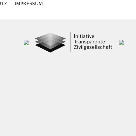
UTZ
IMPRESSUM