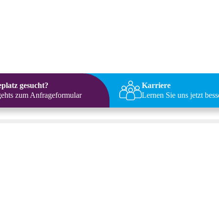
eplatz gesucht?
Karriere
gehts zum Anfrageformular
Lernen Sie uns jetzt bes