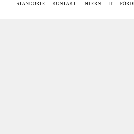
STANDORTE
KONTAKT
INTERN
IT
FÖRD