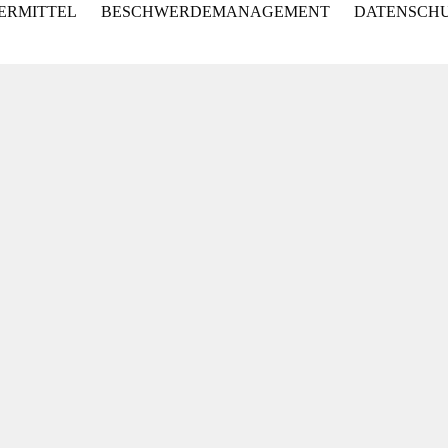
ERMITTEL
BESCHWERDEMANAGEMENT
DATENSCH