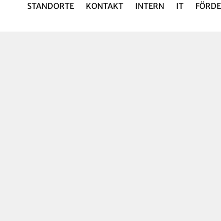
STANDORTE
KONTAKT
INTERN
IT
FÖRDE