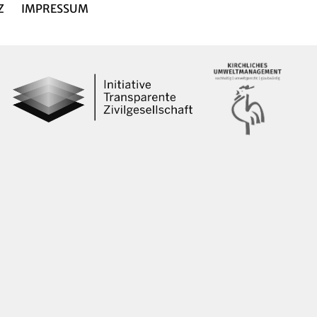
Z
IMPRESSUM