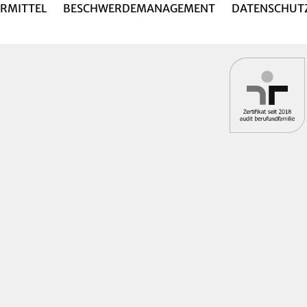
RMITTEL
BESCHWERDEMANAGEMENT
DATENSCHUT