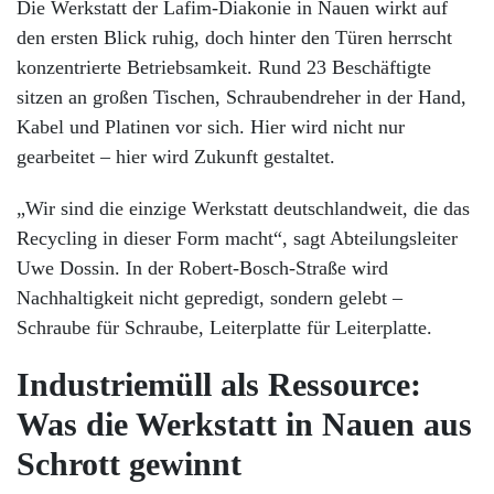
Die Werkstatt der Lafim-Diakonie in Nauen wirkt auf
den ersten Blick ruhig, doch hinter den Türen herrscht
konzentrierte Betriebsamkeit. Rund 23 Beschäftigte
sitzen an großen Tischen, Schraubendreher in der Hand,
Kabel und Platinen vor sich. Hier wird nicht nur
gearbeitet – hier wird Zukunft gestaltet.
„Wir sind die einzige Werkstatt deutschlandweit, die das
Recycling in dieser Form macht“, sagt Abteilungsleiter
Uwe Dossin. In der Robert-Bosch-Straße wird
Nachhaltigkeit nicht gepredigt, sondern gelebt –
Schraube für Schraube, Leiterplatte für Leiterplatte.
Industriemüll als Ressource:
Was die Werkstatt in Nauen aus
Schrott gewinnt