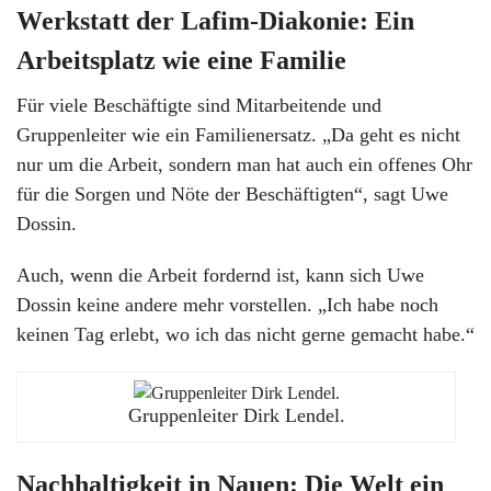
Werkstatt der Lafim-Diakonie: Ein
Arbeitsplatz wie eine Familie
Für viele Beschäftigte sind Mitarbeitende und
Gruppenleiter wie ein Familienersatz. „Da geht es nicht
nur um die Arbeit, sondern man hat auch ein offenes Ohr
für die Sorgen und Nöte der Beschäftigten“, sagt Uwe
Dossin.
Auch, wenn die Arbeit fordernd ist, kann sich Uwe
Dossin keine andere mehr vorstellen. „Ich habe noch
keinen Tag erlebt, wo ich das nicht gerne gemacht habe.“
Gruppenleiter Dirk Lendel.
Nachhaltigkeit in Nauen: Die Welt ein