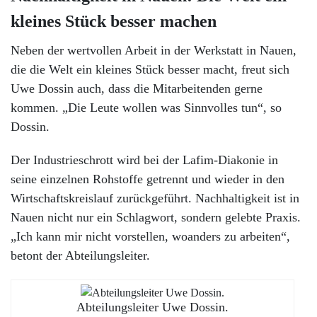
kleines Stück besser machen
Neben der wertvollen Arbeit in der Werkstatt in Nauen,
die die Welt ein kleines Stück besser macht, freut sich
Uwe Dossin auch, dass die Mitarbeitenden gerne
kommen. „Die Leute wollen was Sinnvolles tun“, so
Dossin.
Der Industrieschrott wird bei der Lafim-Diakonie in
seine einzelnen Rohstoffe getrennt und wieder in den
Wirtschaftskreislauf zurückgeführt. Nachhaltigkeit ist in
Nauen nicht nur ein Schlagwort, sondern gelebte Praxis.
„Ich kann mir nicht vorstellen, woanders zu arbeiten“,
betont der Abteilungsleiter.
Abteilungsleiter Uwe Dossin.