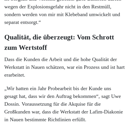
wegen der Explosionsgefahr nicht in den Restmüll,
sondern werden von mir mit Klebeband umwickelt und
separat entsorgt.“
Qualität, die überzeugt: Vom Schrott
zum Wertstoff
Dass die Kunden die Arbeit und die hohe Qualität der
Werkstatt in Nauen schätzen, war ein Prozess und ist hart
erarbeitet.
„Wir hatten ein Jahr Probearbeit bis der Kunde uns
gesagt hat, dass wir den Auftrag bekommen“, sagt Uwe
Dossin. Voraussetzung für die Akquise für die
Großkunden war, dass die Werkstatt der Lafim-Diakonie
in Nauen bestimmte Richtlinien erfüllt.