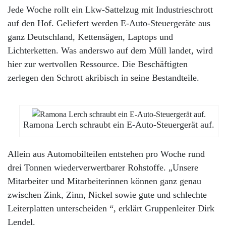
Jede Woche rollt ein Lkw-Sattelzug mit Industrieschrott
auf den Hof. Geliefert werden E-Auto-Steuergeräte aus
ganz Deutschland, Kettensägen, Laptops und
Lichterketten. Was anderswo auf dem Müll landet, wird
hier zur wertvollen Ressource. Die Beschäftigten
zerlegen den Schrott akribisch in seine Bestandteile.
Ramona Lerch schraubt ein E-Auto-Steuergerät auf.
Allein aus Automobilteilen entstehen pro Woche rund
drei Tonnen wiederverwertbarer Rohstoffe. „Unsere
Mitarbeiter und Mitarbeiterinnen können ganz genau
zwischen Zink, Zinn, Nickel sowie gute und schlechte
Leiterplatten unterscheiden “, erklärt Gruppenleiter Dirk
Lendel.