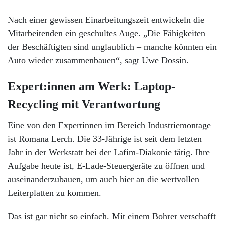
Nach einer gewissen Einarbeitungszeit entwickeln die
Mitarbeitenden ein geschultes Auge. „Die Fähigkeiten
der Beschäftigten sind unglaublich – manche könnten ein
Auto wieder zusammenbauen“, sagt Uwe Dossin.
Expert:innen am Werk: Laptop-
Recycling mit Verantwortung
Eine von den Expertinnen im Bereich Industriemontage
ist Romana Lerch. Die 33-Jährige ist seit dem letzten
Jahr in der Werkstatt bei der Lafim-Diakonie tätig. Ihre
Aufgabe heute ist, E-Lade-Steuergeräte zu öffnen und
auseinanderzubauen, um auch hier an die wertvollen
Leiterplatten zu kommen.
Das ist gar nicht so einfach. Mit einem Bohrer verschafft