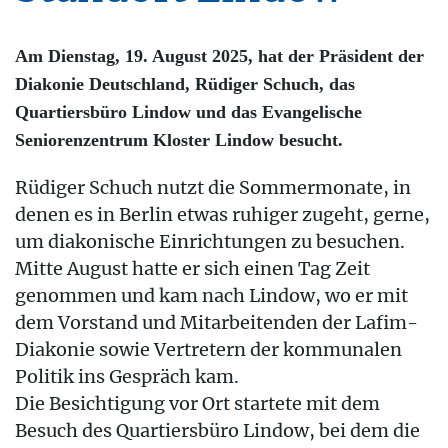
Am Dienstag, 19. August 2025, hat der Präsident der
Diakonie Deutschland, Rüdiger Schuch, das
Quartiersbüro Lindow und das Evangelische
Seniorenzentrum Kloster Lindow besucht.
Rüdiger Schuch nutzt die Sommermonate, in
denen es in Berlin etwas ruhiger zugeht, gerne,
um diakonische Einrichtungen zu besuchen.
Mitte August hatte er sich einen Tag Zeit
genommen und kam nach Lindow, wo er mit
dem Vorstand und Mitarbeitenden der Lafim-
Diakonie sowie Vertretern der kommunalen
Politik ins Gespräch kam.
Die Besichtigung vor Ort startete mit dem
Besuch des Quartiersbüro Lindow, bei dem die