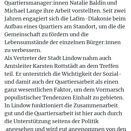
Quartiersmanager:innen Natalie Baldin und
Michael Lange ihre Arbeit vorstellten. Seit zwei
Jahren engagiert sich die Lafim-Diakonie beim
Aufbau eines Quartiers am Standort, um die die
Gemeinschaft zu fördern und die
Lebensumstände der einzelnen Bürger:innen
zu verbessern.
Als Vertreter der Stadt Lindow nahm auch
Amtsleiter Karsten Rottstädt an dem Treffen
teil. Er unterstrich die Wichtigkeit der Sozial-
und damit auch der Quartiersarbeit als einen
ganz wesentlichen Faktor, um dem Vormarsch
populistischer Tendenzen Einhalt zu gebieten.
In Lindow funktioniert die Zusammenarbeit
gut und die Quartiersarbeit ist hier auch durch
die Unterstützung seitens der Politik
angesehen und wird gut angenommen von den