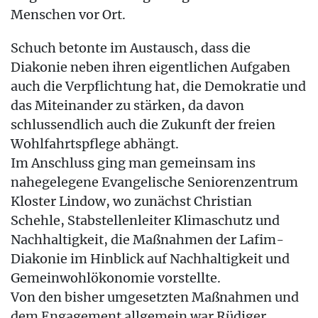
Menschen vor Ort.
Schuch betonte im Austausch, dass die
Diakonie neben ihren eigentlichen Aufgaben
auch die Verpflichtung hat, die Demokratie und
das Miteinander zu stärken, da davon
schlussendlich auch die Zukunft der freien
Wohlfahrtspflege abhängt.
Im Anschluss ging man gemeinsam ins
nahegelegene Evangelische Seniorenzentrum
Kloster Lindow, wo zunächst Christian
Schehle, Stabstellenleiter Klimaschutz und
Nachhaltigkeit, die Maßnahmen der Lafim-
Diakonie im Hinblick auf Nachhaltigkeit und
Gemeinwohlökonomie vorstellte.
Von den bisher umgesetzten Maßnahmen und
dem Engagement allgemein war Rüdiger