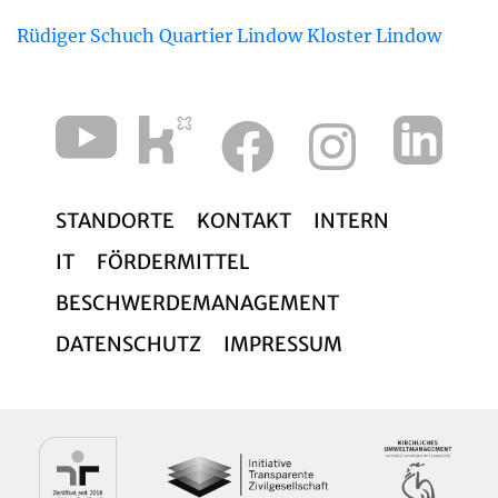
Rüdiger Schuch
Quartier Lindow
Kloster Lindow
STANDORTE
KONTAKT
INTERN
IT
FÖRDERMITTEL
BESCHWERDEMANAGEMENT
DATENSCHUTZ
IMPRESSUM