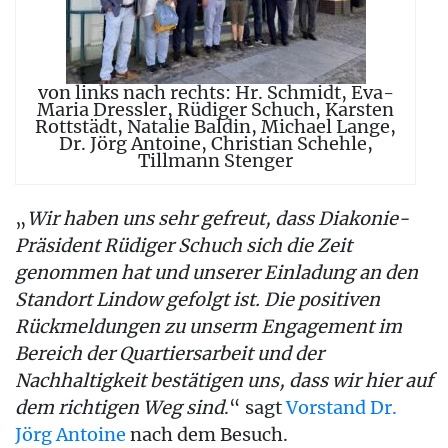
von links nach rechts: Hr. Schmidt, Eva-
Maria Dressler, Rüdiger Schuch, Karsten
Rottstädt, Natalie Baldin, Michael Lange,
Dr. Jörg Antoine, Christian Schehle,
Tillmann Stenger
„
Wir haben uns sehr gefreut, dass Diakonie-
Präsident Rüdiger Schuch sich die Zeit
genommen hat und unserer Einladung an den
Standort Lindow gefolgt ist. Die positiven
Rückmeldungen zu unserm Engagement im
Bereich der Quartiersarbeit und der
Nachhaltigkeit bestätigen uns, dass wir hier auf
dem richtigen Weg sind
.“ sagt
Vorstand Dr.
Jörg Antoine
nach dem Besuch.