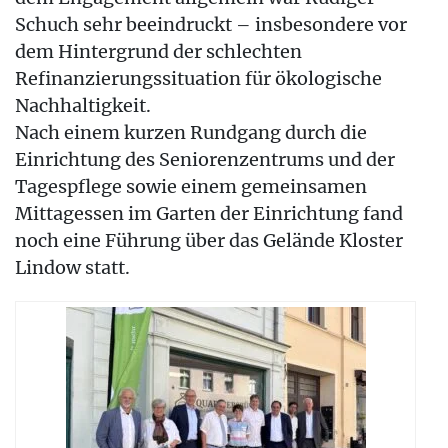
Schuch sehr beeindruckt – insbesondere vor
dem Hintergrund der schlechten
Refinanzierungssituation für ökologische
Nachhaltigkeit.
Nach einem kurzen Rundgang durch die
Einrichtung des Seniorenzentrums und der
Tagespflege sowie einem gemeinsamen
Mittagessen im Garten der Einrichtung fand
noch eine Führung über das Gelände Kloster
Lindow statt.