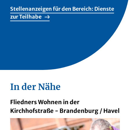
Stellenanzeigen für den Bereich: Dienste
zur Teilhabe
In der Nähe
Fliedners Wohnen in der
Kirchhofstraße - Brandenburg / Havel