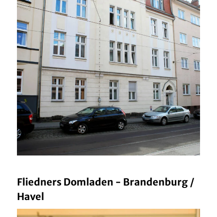
Fliedners Domladen - Brandenburg /
Havel