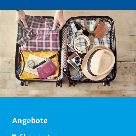
Angebote