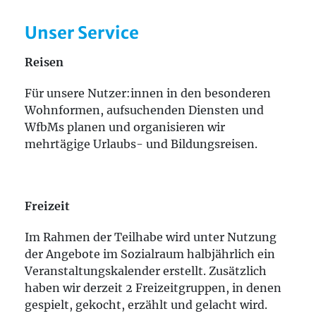
Unser Service
Reisen
Für unsere Nutzer:innen in den besonderen
Wohnformen, aufsuchenden Diensten und
WfbMs planen und organisieren wir
mehrtägige Urlaubs- und Bildungsreisen.
Freizeit
Im Rahmen der Teilhabe wird unter Nutzung
der Angebote im Sozialraum halbjährlich ein
Veranstaltungskalender erstellt. Zusätzlich
haben wir derzeit 2 Freizeitgruppen, in denen
gespielt, gekocht, erzählt und gelacht wird.