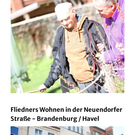
Fliedners Wohnen in der Neuendorfer
Straße - Brandenburg / Havel