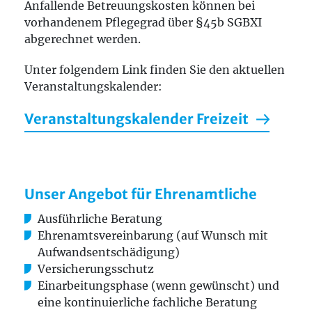
Anfallende Betreuungskosten können bei
vorhandenem Pflegegrad über §45b SGBXI
abgerechnet werden.
Unter folgendem Link finden Sie den aktuellen
Veranstaltungskalender:
Veranstaltungskalender Freizeit
Unser Angebot für Ehrenamtliche
Ausführliche Beratung
Ehrenamtsvereinbarung (auf Wunsch mit
Aufwandsentschädigung)
Versicherungsschutz
Einarbeitungsphase (wenn gewünscht) und
eine kontinuierliche fachliche Beratung