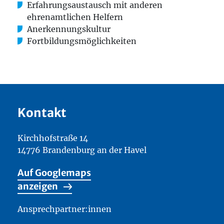
Erfahrungsaustausch mit anderen
ehrenamtlichen Helfern
Anerkennungskultur
Fortbildungsmöglichkeiten
Kontakt
Kirchhofstraße 14
14776 Brandenburg an der Havel
Auf Googlemaps
anzeigen
Ansprechpartner:innen