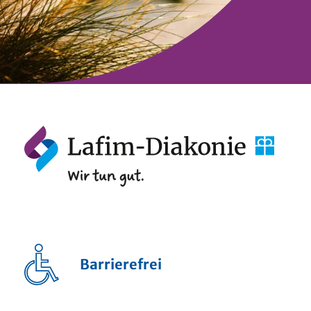
Barrierefrei