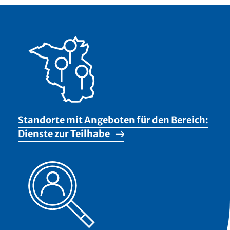
Standorte mit Angeboten für den Bereich:
Dienste zur Teilhabe