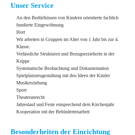
Unser Service
An den Bedürfnissen von Kindern orientierte fachlich
fundierte Eingewöhnung
Hort
Wir arbeiten in Gruppen im Alter von 1 Jahr bis zur 4.
Klasse.
Verlässliche Strukturen und Bezugserzieherin in der
Krippe
Systematische Beobachtung und Dokumentation
Spielplatzneugestaltung mit den Ideen der Kinder
Musikerziehung
Sport
Theateranrecht
Jahreslauf und Feste entsprechend dem Kirchenjahr
Kooperation mit der Behindertenarbeit
Besonderheiten der Einrichtung