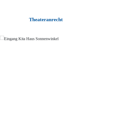
Theateranrecht