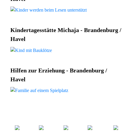
Kindertagesstätte Michaja - Brandenburg /
Havel
Hilfen zur Erziehung - Brandenburg /
Havel