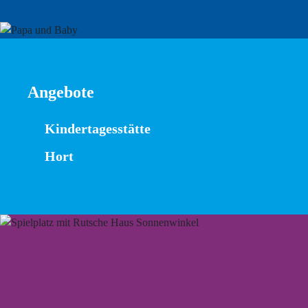
Angebote
Kindertagesstätte
Hort