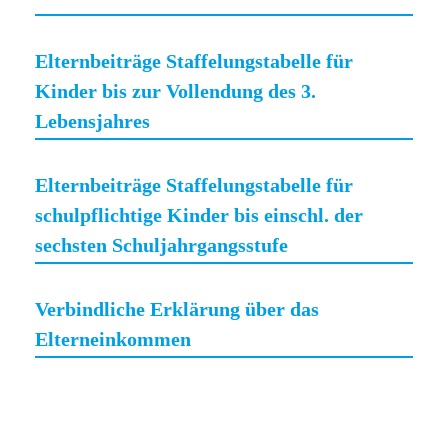
Elternbeiträge Staffelungstabelle für
Kinder bis zur Vollendung des 3.
Lebensjahres
Elternbeiträge Staffelungstabelle für
schulpflichtige Kinder bis einschl. der
sechsten Schuljahrgangsstufe
Verbindliche Erklärung über das
Elterneinkommen