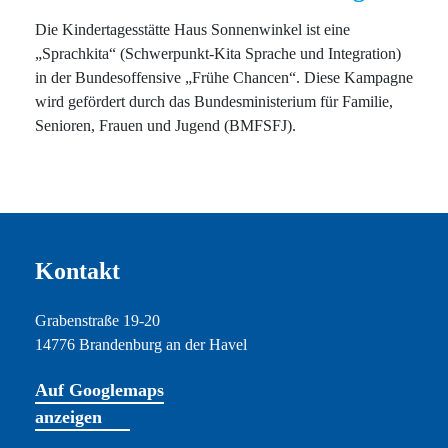
Die Kindertagesstätte Haus Sonnenwinkel ist eine
„Sprachkita“ (Schwerpunkt-Kita Sprache und Integration)
in der Bundesoffensive „Frühe Chancen“. Diese Kampagne
wird gefördert durch das Bundesministerium für Familie,
Senioren, Frauen und Jugend (BMFSFJ).
Kontakt
Grabenstraße 19-20
14776 Brandenburg an der Havel
Auf Googlemaps
anzeigen