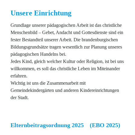
Unsere Einrichtung
Grundlage unserer pädagogischen Arbeit ist das christliche
Menschenbild – Gebet, Andacht und Gottesdienste sind ein
fester Bestandteil unserer Arbeit. Die brandenburgischen
Bildungsgrundsätze tragen wesentlich zur Planung unseres
pädagogischen Handelns bei.
Jedes Kind, gleich welcher Kultur oder Religion, ist bei uns
willkommen, es soll das christliche Leben im Miteinander
erfahren.
Wichtig ist uns die Zusammenarbeit mit
Gemeindekindergärten und anderen Kindereinrichtungen
der Stadt.
Elternbeitragsordnung 2025 (EBO 2025)