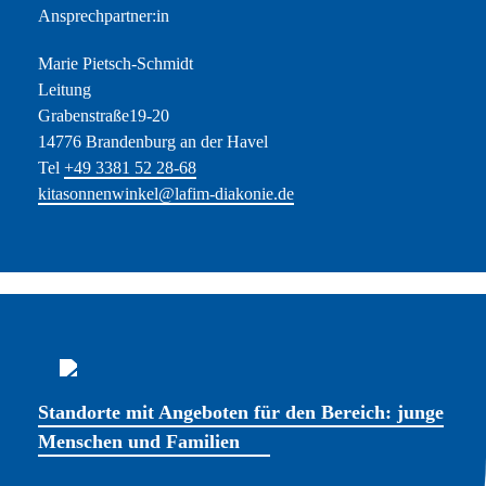
Ansprechpartner:in
Marie Pietsch-Schmidt
Leitung
Grabenstraße19-20
14776 Brandenburg an der Havel
Tel
+49 3381 52 28-68
kitasonnenwinkel@lafim-diakonie.de
Standorte mit Angeboten für den Bereich: junge
Menschen und Familien