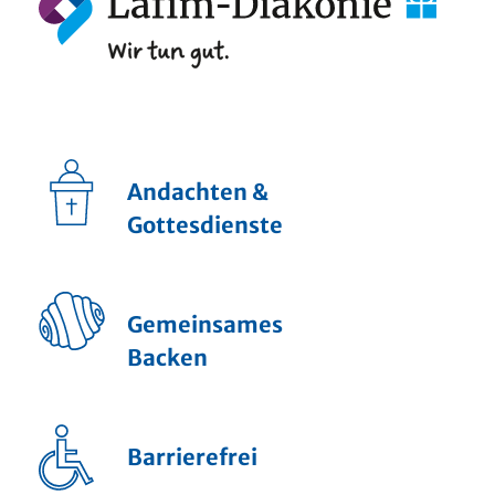
Andachten &
Gottesdienste
Gemeinsames
Backen
Barrierefrei