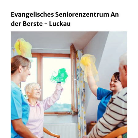
Evangelisches Seniorenzentrum An
der Berste - Luckau