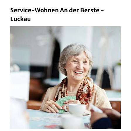
Service-Wohnen An der Berste -
Luckau