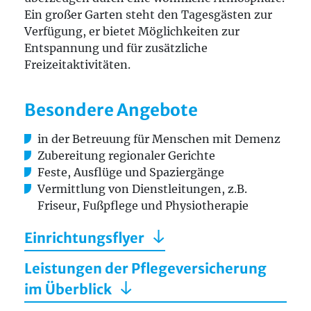
Ein großer Garten steht den Tagesgästen zur
Verfügung, er bietet Möglichkeiten zur
Entspannung und für zusätzliche
Freizeitaktivitäten.
Besondere Angebote
in der Betreuung für Menschen mit Demenz
Zubereitung regionaler Gerichte
Feste, Ausflüge und Spaziergänge
Vermittlung von Dienstleitungen, z.B.
Friseur, Fußpflege und Physiotherapie
Einrichtungsflyer
Leistungen der Pflegeversicherung
im Überblick