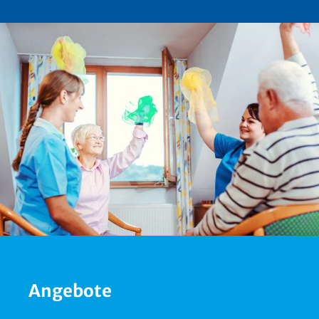
Angebote