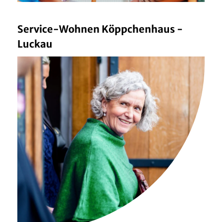
Service-Wohnen Köppchenhaus -
Luckau