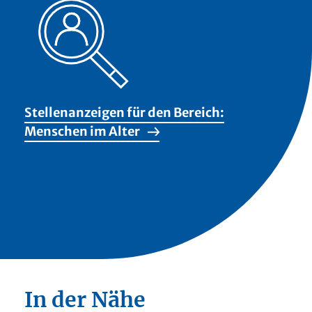
Stellenanzeigen für den Bereich:
Menschen im Alter
In der Nähe