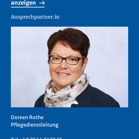
anzeigen
Ansprechpartner:in
Doreen Rothe
Pflegedienstleitung