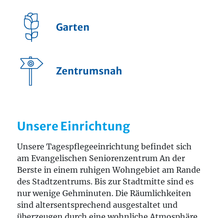
Garten
Zentrumsnah
Unsere Einrichtung
Unsere Tagespflegeeinrichtung befindet sich
am Evangelischen Seniorenzentrum An der
Berste in einem ruhigen Wohngebiet am Rande
des Stadtzentrums. Bis zur Stadtmitte sind es
nur wenige Gehminuten. Die Räumlichkeiten
sind altersentsprechend ausgestaltet und
überzeugen durch eine wohnliche Atmosphäre.