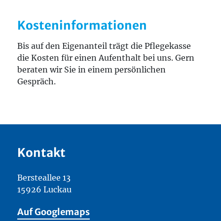
Kosteninformationen
Bis auf den Eigenanteil trägt die Pflegekasse
die Kosten für einen Aufenthalt bei uns. Gern
beraten wir Sie in einem persönlichen
Gespräch.
Kontakt
Bersteallee 13
15926 Luckau
Auf Googlemaps