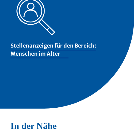
Stellenanzeigen für den Bereich:
Menschen im Alter
In der Nähe