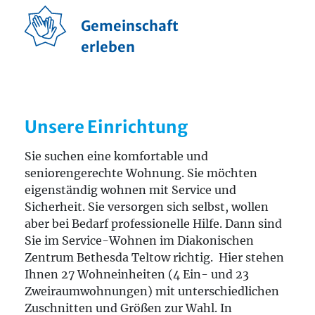
Gemeinschaft
erleben
Unsere Einrichtung
Sie suchen eine komfortable und
seniorengerechte Wohnung. Sie möchten
eigenständig wohnen mit Service und
Sicherheit. Sie versorgen sich selbst, wollen
aber bei Bedarf professionelle Hilfe. Dann sind
Sie im Service-Wohnen im Diakonischen
Zentrum Bethesda Teltow richtig. Hier stehen
Ihnen 27 Wohneinheiten (4 Ein- und 23
Zweiraumwohnungen) mit unterschiedlichen
Zuschnitten und Größen zur Wahl. In