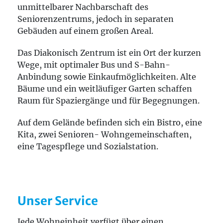
unmittelbarer Nachbarschaft des
Seniorenzentrums, jedoch in separaten
Gebäuden auf einem großen Areal.
Das Diakonisch Zentrum ist ein Ort der kurzen
Wege, mit optimaler Bus und S-Bahn-
Anbindung sowie Einkaufmöglichkeiten. Alte
Bäume und ein weitläufiger Garten schaffen
Raum für Spaziergänge und für Begegnungen.
Auf dem Gelände befinden sich ein Bistro, eine
Kita, zwei Senioren- Wohngemeinschaften,
eine Tagespflege und Sozialstation.
Unser Service
Jede Wohneinheit verfügt über einen