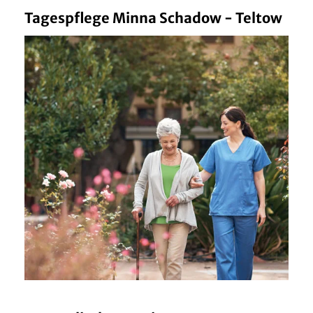
Tagespflege Minna Schadow - Teltow