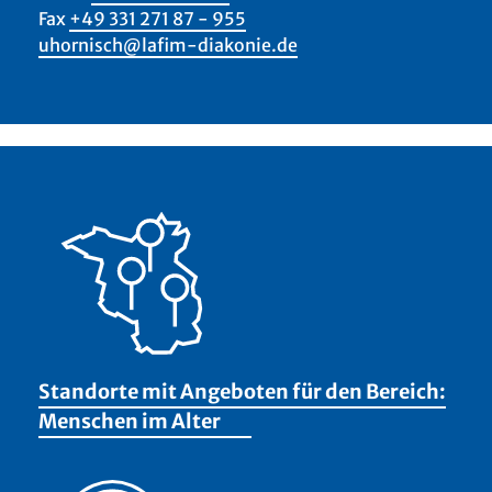
Fax
+49 331 271 87 - 955
uhornisch@lafim-diakonie.de
Standorte mit Angeboten für den Bereich:
Menschen im Alter