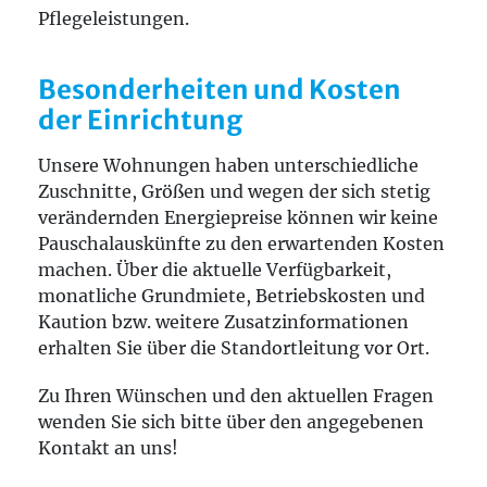
Pflegeleistungen.
Besonderheiten und Kosten
der Einrichtung
Unsere Wohnungen haben unterschiedliche
Zuschnitte, Größen und wegen der sich stetig
verändernden Energiepreise können wir keine
Pauschalauskünfte zu den erwartenden Kosten
machen. Über die aktuelle Verfügbarkeit,
monatliche Grundmiete, Betriebskosten und
Kaution bzw. weitere Zusatzinformationen
erhalten Sie über die Standortleitung vor Ort.
Zu Ihren Wünschen und den aktuellen Fragen
wenden Sie sich bitte über den angegebenen
Kontakt an uns!