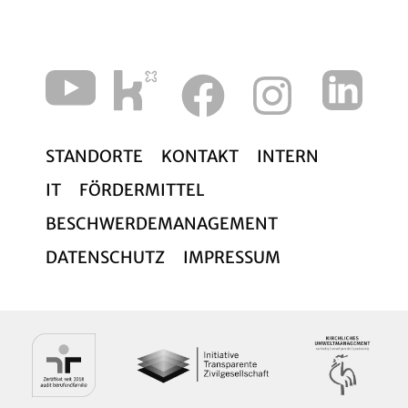
STANDORTE
KONTAKT
INTERN
IT
FÖRDERMITTEL
BESCHWERDEMANAGEMENT
DATENSCHUTZ
IMPRESSUM