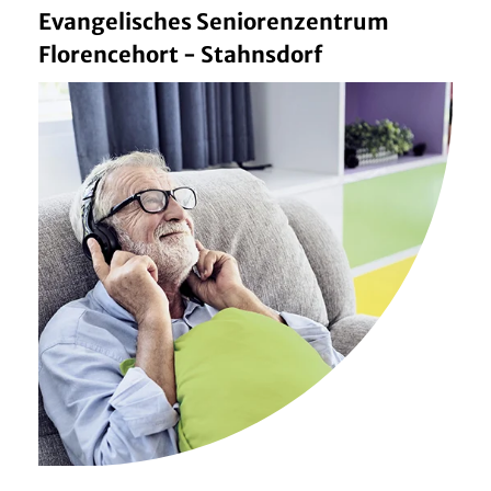
Evangelisches Seniorenzentrum
Florencehort - Stahnsdorf