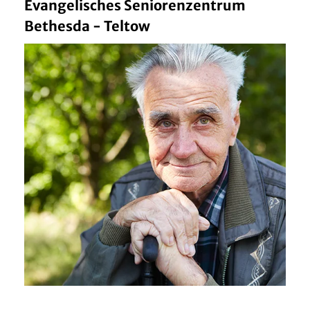
Evangelisches Seniorenzentrum
Bethesda - Teltow