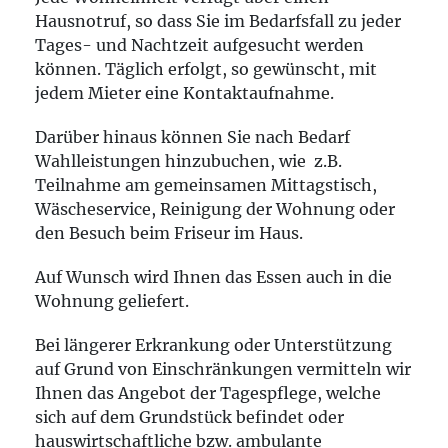
Hausnotruf, so dass Sie im Bedarfsfall zu jeder
Tages- und Nachtzeit aufgesucht werden
können. Täglich erfolgt, so gewünscht, mit
jedem Mieter eine Kontaktaufnahme.
Darüber hinaus können Sie nach Bedarf
Wahlleistungen hinzubuchen, wie z.B.
Teilnahme am gemeinsamen Mittagstisch,
Wäscheservice, Reinigung der Wohnung oder
den Besuch beim Friseur im Haus.
Auf Wunsch wird Ihnen das Essen auch in die
Wohnung geliefert.
Bei längerer Erkrankung oder Unterstützung
auf Grund von Einschränkungen vermitteln wir
Ihnen das Angebot der Tagespflege, welche
sich auf dem Grundstück befindet oder
hauswirtschaftliche bzw. ambulante