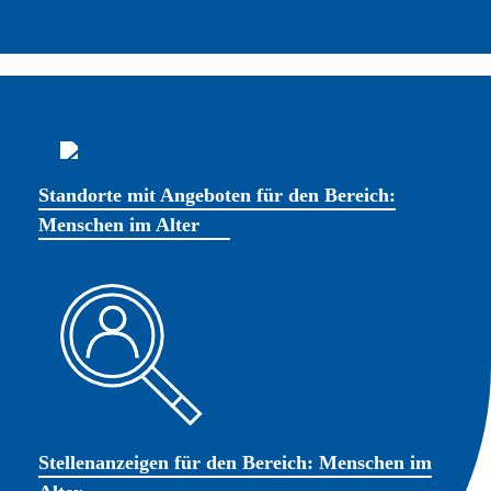
Standorte mit Angeboten für den Bereich:
Menschen im Alter
Stellenanzeigen für den Bereich: Menschen im