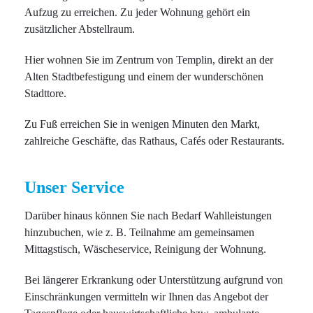
Aufzug zu erreichen. Zu jeder Wohnung gehört ein
zusätzlicher Abstellraum.
Hier wohnen Sie im Zentrum von Templin, direkt an der
Alten Stadtbefestigung und einem der wunderschönen
Stadttore.
Zu Fuß erreichen Sie in wenigen Minuten den Markt,
zahlreiche Geschäfte, das Rathaus, Cafés oder Restaurants.
Unser Service
Darüber hinaus können Sie nach Bedarf Wahlleistungen
hinzubuchen, wie z. B. Teilnahme am gemeinsamen
Mittagstisch, Wäscheservice, Reinigung der Wohnung.
Bei längerer Erkrankung oder Unterstützung aufgrund von
Einschränkungen vermitteln wir Ihnen das Angebot der