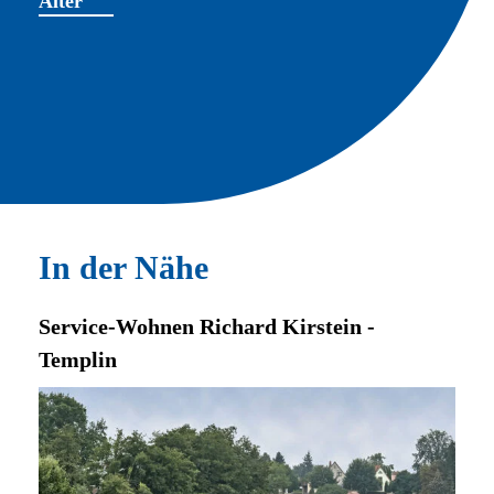
Alter
In der Nähe
Service-Wohnen Richard Kirstein -
Templin