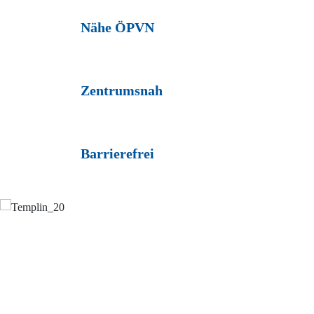
Nähe ÖPVN
Zentrumsnah
Barrierefrei