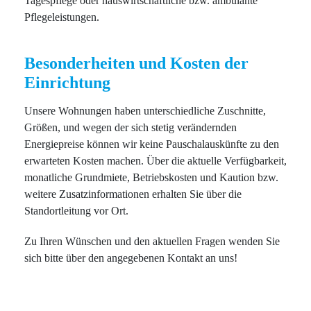
Tagespflege oder hauswirtschaftliche bzw. ambulante
Pflegeleistungen.
Besonderheiten und Kosten der
Einrichtung
Unsere Wohnungen haben unterschiedliche Zuschnitte,
Größen, und wegen der sich stetig verändernden
Energiepreise können wir keine Pauschalauskünfte zu den
erwarteten Kosten machen. Über die aktuelle Verfügbarkeit,
monatliche Grundmiete, Betriebskosten und Kaution bzw.
weitere Zusatzinformationen erhalten Sie über die
Standortleitung vor Ort.
Zu Ihren Wünschen und den aktuellen Fragen wenden Sie
sich bitte über den angegebenen Kontakt an uns!