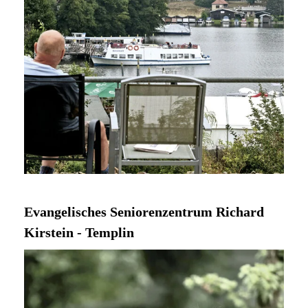
Evangelisches Seniorenzentrum Richard
Kirstein - Templin