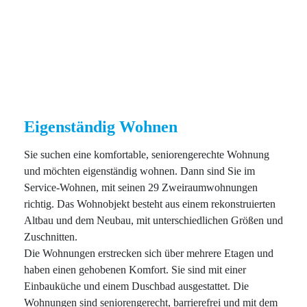
Eigenständig Wohnen
Sie suchen eine komfortable, seniorengerechte Wohnung
und möchten eigenständig wohnen. Dann sind Sie im
Service-Wohnen, mit seinen 29 Zweiraumwohnungen
richtig. Das Wohnobjekt besteht aus einem rekonstruierten
Altbau und dem Neubau, mit unterschiedlichen Größen und
Zuschnitten.
Die Wohnungen erstrecken sich über mehrere Etagen und
haben einen gehobenen Komfort. Sie sind mit einer
Einbauküche und einem Duschbad ausgestattet. Die
Wohnungen sind seniorengerecht, barrierefrei und mit dem