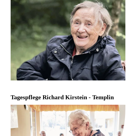
Tagespflege Richard Kirstein - Templin