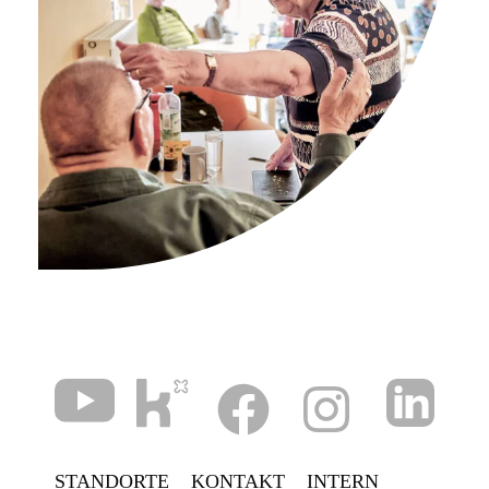
STANDORTE
KONTAKT
INTERN