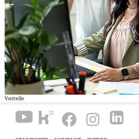
Vorteile