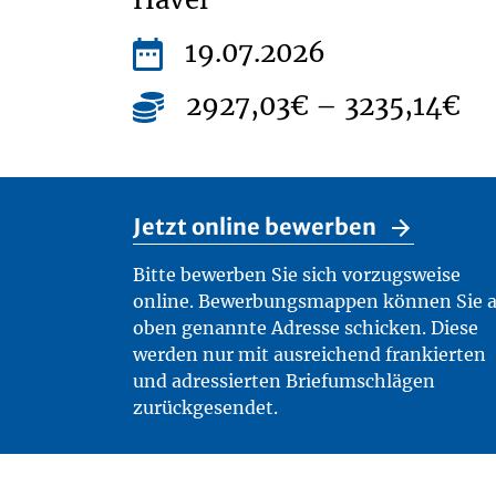
19.07.2026
2927,03€ – 3235,14€
Jetzt online bewerben
Bitte bewerben Sie sich vorzugsweise
online. Bewerbungsmappen können Sie 
oben genannte Adresse schicken. Diese
werden nur mit ausreichend frankierten
und adressierten Briefumschlägen
zurückgesendet.