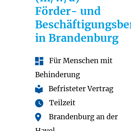
Förder- und
Beschäftigungsbe
in Brandenburg
Für Menschen mit
Behinderung
Befristeter Vertrag
Teilzeit
Brandenburg an der
Havel