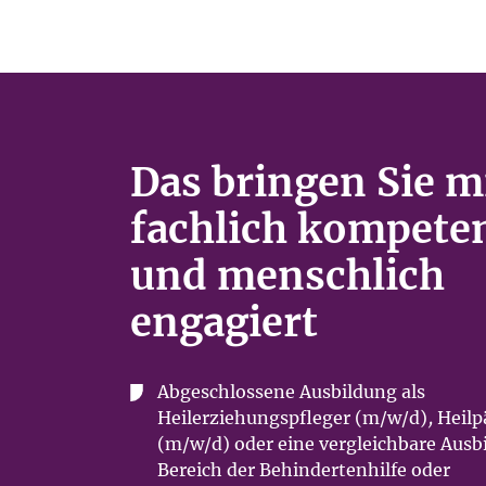
Das bringen Sie m
fachlich kompete
und menschlich
engagiert
Abgeschlossene Ausbildung
als
Heilerziehungspfleger (m/w/d)
,
Heil
(m/w/d) oder eine vergleichbare Ausb
Bereich der Behindertenhilfe oder