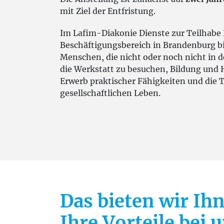
mit Ziel der Entfristung.
Im Lafim-Diakonie Dienste zur Teilhabe
Beschäftigungsbereich in Brandenburg bi
Menschen, die nicht oder noch nicht in d
die Werkstatt zu besuchen, Bildung und 
Erwerb praktischer Fähigkeiten und die 
gesellschaftlichen Leben.
Das bieten wir Ih
Ihre Vorteile bei 