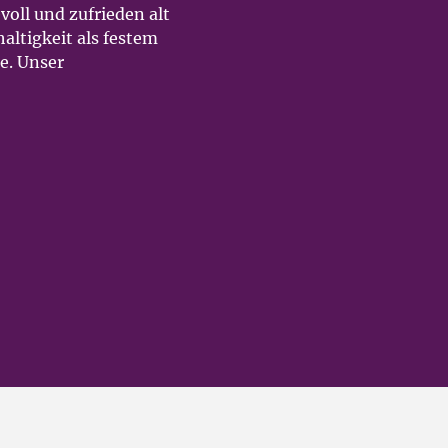
voll und zufrieden alt
ltigkeit als festem
e. Unser