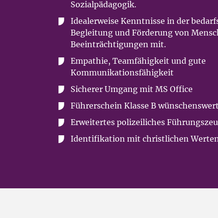
Sozialpädagogik.
Idealerweise Kenntnisse in der bedar
Begleitung und Förderung von Mensc
Beeinträchtigungen mit.
Empathie, Teamfähigkeit und gute
Kommunikationsfähigkeit
Sicherer Umgang mit MS Office
Führerschein Klasse B wünschenswer
Erweitertes polizeiliches Führungsze
Identifikation mit christlichen Werte