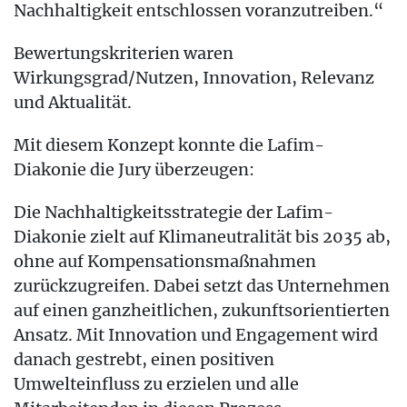
Nachhaltigkeit entschlossen voranzutreiben.“
Bewertungskriterien waren
Wirkungsgrad/Nutzen, Innovation, Relevanz
und Aktualität.
Mit diesem Konzept konnte die Lafim-
Diakonie die Jury überzeugen:
Die Nachhaltigkeitsstrategie der Lafim-
Diakonie zielt auf Klimaneutralität bis 2035 ab,
ohne auf Kompensationsmaßnahmen
zurückzugreifen. Dabei setzt das Unternehmen
auf einen ganzheitlichen, zukunftsorientierten
Ansatz. Mit Innovation und Engagement wird
danach gestrebt, einen positiven
Umwelteinfluss zu erzielen und alle