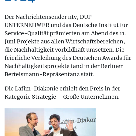
Der Nachrichtensender ntv, DUP
UNTERNEHMER und das Deutsche Institut für
Service-Qualität prämierten am Abend des 11.
Juni Projekte aus allen Wirtschaftsbereichen,
die Nachhaltigkeit vorbildhaft umsetzen. Die
feierliche Verleihung des Deutschen Awards für
Nachhaltigkeitsprojekte fand in der Berliner
Bertelsmann-Repräsentanz statt.
Die Lafim-Diakonie erhielt den Preis in der
Kategorie Strategie – Große Unternehmen.