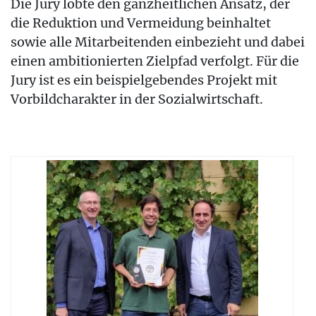
Die Jury lobte den ganzheitlichen Ansatz, der
die Reduktion und Vermeidung beinhaltet
sowie alle Mitarbeitenden einbezieht und dabei
einen ambitionierten Zielpfad verfolgt. Für die
Jury ist es ein beispielgebendes Projekt mit
Vorbildcharakter in der Sozialwirtschaft.