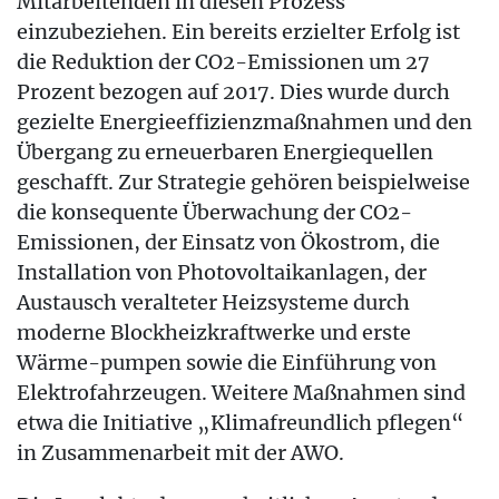
Mitarbeitenden in diesen Prozess
einzubeziehen. Ein bereits erzielter Erfolg ist
die Reduktion der CO2-Emissionen um 27
Prozent bezogen auf 2017. Dies wurde durch
gezielte Energieeffizienzmaßnahmen und den
Übergang zu erneuerbaren Energiequellen
geschafft. Zur Strategie gehören beispielweise
die konsequente Überwachung der CO2-
Emissionen, der Einsatz von Ökostrom, die
Installation von Photovoltaikanlagen, der
Austausch veralteter Heizsysteme durch
moderne Blockheizkraftwerke und erste
Wärme-pumpen sowie die Einführung von
Elektrofahrzeugen. Weitere Maßnahmen sind
etwa die Initiative „Klimafreundlich pflegen“
in Zusammenarbeit mit der AWO.