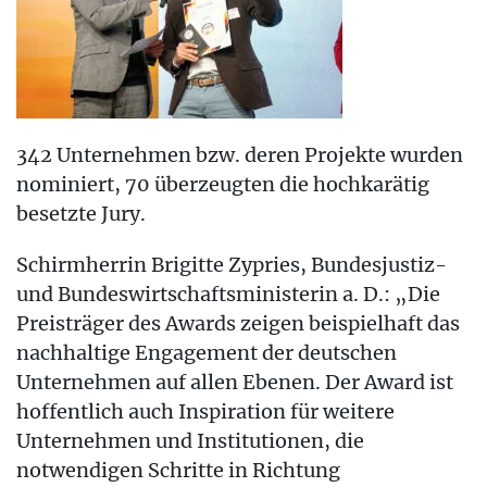
342 Unternehmen bzw. deren Projekte wurden
nominiert, 70 überzeugten die hochkarätig
besetzte Jury.
Schirmherrin Brigitte Zypries, Bundesjustiz-
und Bundeswirtschaftsministerin a. D.: „Die
Preisträger des Awards zeigen beispielhaft das
nachhaltige Engagement der deutschen
Unternehmen auf allen Ebenen. Der Award ist
hoffentlich auch Inspiration für weitere
Unternehmen und Institutionen, die
notwendigen Schritte in Richtung