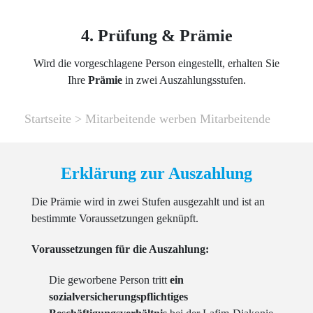
4. Prüfung & Prämie
Wird die vorgeschlagene Person eingestellt, erhalten Sie
Ihre
Prämie
in zwei Auszahlungsstufen.
Startseite
>
Mitarbeitende werben Mitarbeitende
Erklärung zur Auszahlung
Die Prämie wird in zwei Stufen ausgezahlt und ist an
bestimmte Voraussetzungen geknüpft.
Voraussetzungen für die Auszahlung:
Die geworbene Person tritt
ein
sozialversicherungspflichtiges