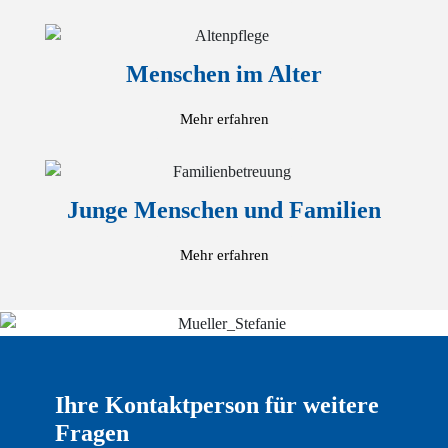
Menschen im Alter
Mehr erfahren
Junge Menschen und Familien
Mehr erfahren
Ihre Kontaktperson für weitere
Fragen