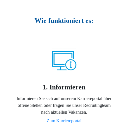
Wie funktioniert es:
1. Informieren
Informieren Sie sich auf unserem Karriereportal über
offene Stellen oder fragen Sie unser Recruitingteam
nach aktuellen Vakanzen.
Zum Karriereportal