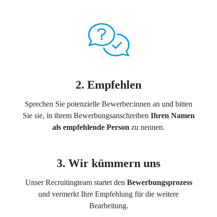
2. Empfehlen
Sprechen Sie potenzielle Bewerber:innen an und bitten
Sie sie, in ihrem Bewerbungsanschreiben
Ihren Namen
als empfehlende Person
zu nennen.
3. Wir kümmern uns
Unser Recruitingteam startet den
Bewerbungsprozess
und vermerkt Ihre Empfehlung für die weitere
Bearbeitung.