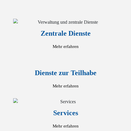
Zentrale Dienste
Mehr erfahren
Dienste zur Teilhabe
Mehr erfahren
Services
Mehr erfahren