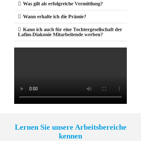
Was gilt als erfolgreiche Vermittlung?
Wann erhalte ich die Prämie?
Kann ich auch für eine Tochtergesellschaft der
Lafim-Diakonie Mitarbeitende werben?
Lernen Sie unsere Arbeitsbereiche
kennen