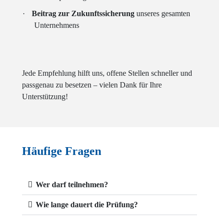
·
Beitrag zur Zukunftssicherung
unseres gesamten
Unternehmens
Jede Empfehlung hilft uns, offene Stellen schneller und
passgenau zu besetzen – vielen Dank für Ihre
Unterstützung!
Häufige Fragen
Wer darf teilnehmen?
Wie lange dauert die Prüfung?