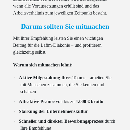
wenn alle Voraussetzungen erfüllt sind und das
Arbeitsverhältnis zum jeweiligen Zeitpunkt besteht.
Darum sollten Sie mitmachen
Mit Ihrer Empfehlung leisten Sie einen wichtigen
Beitrag für die Lafim-Diakonie – und profitieren
gleichzeitig selbst.
Warum sich mitmachen lohnt:
·
Aktive Mitgestaltung Ihres Teams
– arbeiten Sie
mit Menschen zusammen, die Sie kennen und
schätzen
·
Attraktive Prämie
von bis zu
1.000 € brutto
·
Stärkung der
Unternehmenskultur
·
Schneller und direkter Bewerbungsprozess
durch
Ihre Empfehlung