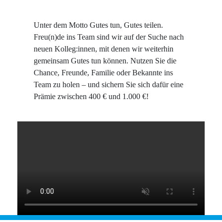
Unter dem Motto Gutes tun, Gutes teilen.
Freu(n)de ins Team sind wir auf der Suche nach
neuen Kolleg:innen, mit denen wir weiterhin
gemeinsam Gutes tun können. Nutzen Sie die
Chance, Freunde, Familie oder Bekannte ins
Team zu holen – und sichern Sie sich dafür eine
Prämie zwischen 400
€
und 1.000 €!