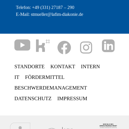
Telefon: +49 (331) 27187 – 290
E-Mail: stmueller@lafim-diakonie.de
STANDORTE
KONTAKT
INTERN
IT
FÖRDERMITTEL
BESCHWERDEMANAGEMENT
DATENSCHUTZ
IMPRESSUM