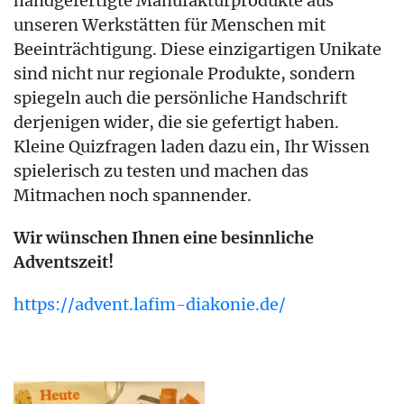
handgefertigte Manufakturprodukte aus
unseren Werkstätten für Menschen mit
Beeinträchtigung. Diese einzigartigen Unikate
sind nicht nur regionale Produkte, sondern
spiegeln auch die persönliche Handschrift
derjenigen wider, die sie gefertigt haben.
Kleine Quizfragen laden dazu ein, Ihr Wissen
spielerisch zu testen und machen das
Mitmachen noch spannender.
Wir wünschen Ihnen eine besinnliche
Adventszeit!
https://advent.lafim-diakonie.de/