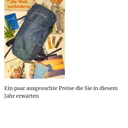
Ein paar ausgesuchte Preise die Sie in diesem
Jahr erwarten