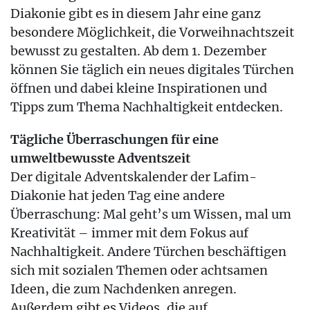
Diakonie gibt es in diesem Jahr eine ganz
besondere Möglichkeit, die Vorweihnachtszeit
bewusst zu gestalten. Ab dem 1. Dezember
können Sie täglich ein neues digitales Türchen
öffnen und dabei kleine Inspirationen und
Tipps zum Thema Nachhaltigkeit entdecken.
Tägliche Überraschungen für eine
umweltbewusste Adventszeit
Der digitale Adventskalender der Lafim-
Diakonie hat jeden Tag eine andere
Überraschung: Mal geht’s um Wissen, mal um
Kreativität – immer mit dem Fokus auf
Nachhaltigkeit. Andere Türchen beschäftigen
sich mit sozialen Themen oder achtsamen
Ideen, die zum Nachdenken anregen.
Außerdem gibt es Videos, die auf