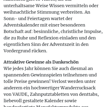
unterhaltsame Weise Wissen vermitteln oder
weihnachtliche Stimmung verbreiten. An
Sonn- und Feiertagen wartet der
Adventskalender mit einer besonderen
Botschaft auf: besinnliche, christliche Impulse,
die zu Ruhe und Reflexion einladen und den
eigentlichen Sinn der Adventszeit in den
Vordergrund rücken.
Attraktive Gewinne als Dankeschön
Wie jedes Jahr können Sie auch diesmal an
spannenden Gewinnspielen teilnehmen und
tolle Preise gewinnen! Verlost werden unter
anderem ein hochwertiger Wanderrucksack
von VAUDE, Zahnputztabletten von denttabs,
liebevoll gestaltete Kalender sowie