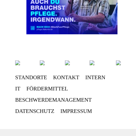
STANDORTE
KONTAKT
INTERN
IT
FÖRDERMITTEL
BESCHWERDEMANAGEMENT
DATENSCHUTZ
IMPRESSUM