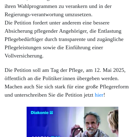
ihren Wahlprogrammen zu verankern und in der
Regierungs-verantwortung umzusetzen.
Die Petition fordert unter anderem eine bessere
Absicherung pflegender Angehöriger, die Entlastung
Pflegebedürftiger durch transparente und zugängliche
Pflegeleistungen sowie die Einführung einer
Vollversicherung.
Die Petition soll am Tag der Pflege, am 12. Mai 2025,
öffentlich an die Politiker:innen übergeben werden.
Machen auch Sie sich stark für eine große Pflegereform
und unterschreiben Sie die Petition jetzt
hier
!