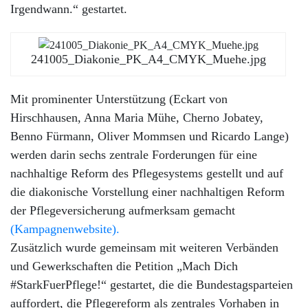
Irgendwann.“ gestartet.
241005_Diakonie_PK_A4_CMYK_Muehe.jpg
Mit prominenter Unterstützung (Eckart von
Hirschhausen, Anna Maria Mühe, Cherno Jobatey,
Benno Fürmann, Oliver Mommsen und Ricardo Lange)
werden darin sechs zentrale Forderungen für eine
nachhaltige Reform des Pflegesystems gestellt und auf
die diakonische Vorstellung einer nachhaltigen Reform
der Pflegeversicherung aufmerksam gemacht
(Kampagnenwebsite).
Zusätzlich wurde gemeinsam mit weiteren Verbänden
und Gewerkschaften die Petition „Mach Dich
#StarkFuerPflege!“ gestartet, die die Bundestagsparteien
auffordert, die Pflegereform als zentrales Vorhaben in