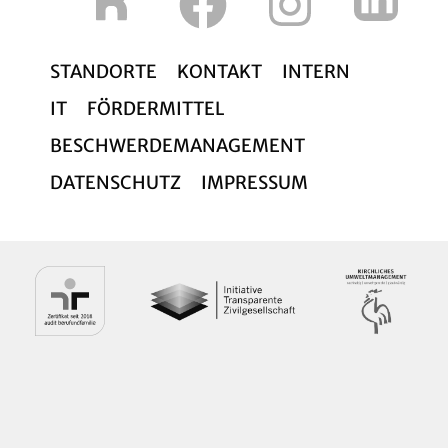
STANDORTE
KONTAKT
INTERN
IT
FÖRDERMITTEL
BESCHWERDEMANAGEMENT
DATENSCHUTZ
IMPRESSUM