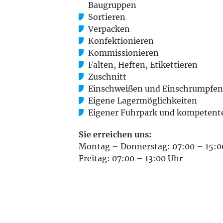
Baugruppen
Sortieren
Verpacken
Konfektionieren
Kommissionieren
Falten, Heften, Etikettieren
Zuschnitt
Einschweißen und Einschrumpfen
Eigene Lagermöglichkeiten
Eigener Fuhrpark und kompetente
Sie erreichen uns:
Montag – Donnerstag: 07:00 – 15:0
Freitag: 07:00 – 13:00 Uhr