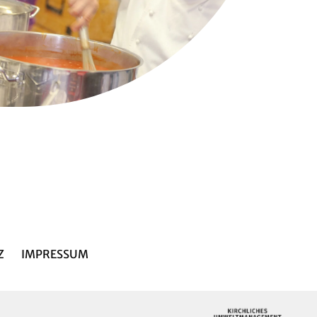
Z
IMPRESSUM