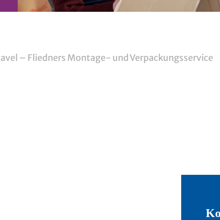
avel – Fliedners Montage- und Verpackungsservice
Ko