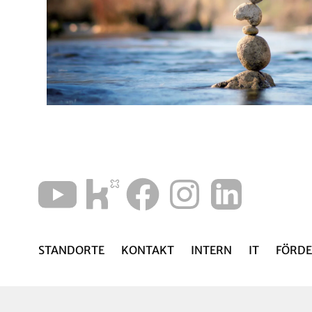
STANDORTE
KONTAKT
INTERN
IT
FÖRDE