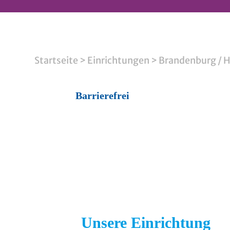
Startseite
>
Einrichtungen
>
Brandenburg / H
Barrierefrei
Unsere Einrichtung