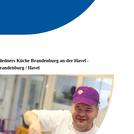
liedners Küche Brandenburg an der Havel -
randenburg / Havel