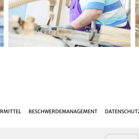
RMITTEL
BESCHWERDEMANAGEMENT
DATENSCHUT