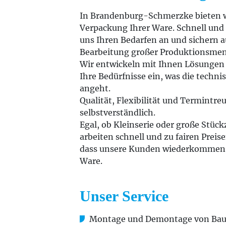
In Brandenburg-Schmerzke bieten w
Verpackung Ihrer Ware. Schnell und 
uns Ihren Bedarfen an und sichern au
Bearbeitung großer Produktionsme
Wir entwickeln mit Ihnen Lösungen 
Ihre Bedürfnisse ein, was die techn
angeht.
Qualität, Flexibilität und Termintreu
selbstverständlich.
Egal, ob Kleinserie oder große Stück
arbeiten schnell und zu fairen Preise
dass unsere Kunden wiederkommen 
Ware.
Unser Service
Montage und Demontage von Bau