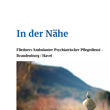
In der Nähe
Fliedners Ambulanter Psychiatrischer Pflegedienst -
Brandenburg / Havel