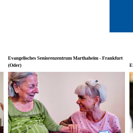
Evangelisches Seniorenzentrum Marthaheim - Frankfurt
(Oder)
E