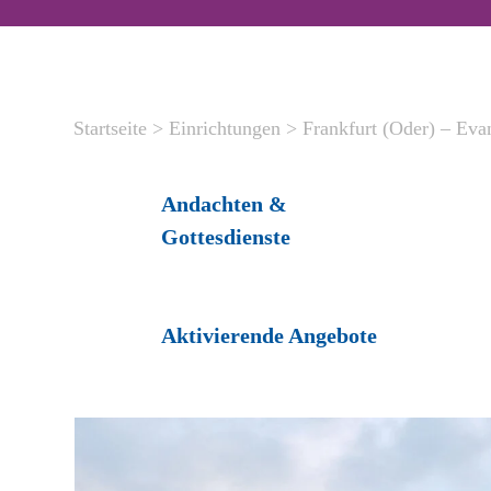
Startseite
>
Einrichtungen
>
Frankfurt (Oder) – Eva
Andachten &
Gottesdienste
Aktivierende Angebote