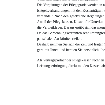
Die Vergütungen der Pflegegrade werden in 
Entgeltverhandlungen mit den Kostenträgern 
verhandelt. Nach den gesetzliche Regelungen 
Anteil der Pflegekassen, Kosten für Unterkun
die Verweildauer. Daraus ergibt sich das mona
Da das Berechnungsverfahren sehr umfangreic
pauschalen Auskünfte erteilen.
Deshalb nehmen Sie sich die Zeit und fragen S
gern mit Ihnen und beraten Sie persönlich übe
Als Vertragspartner der Pflegekassen rechnen 
Leistungserbringung direkt mit den Kassen ab