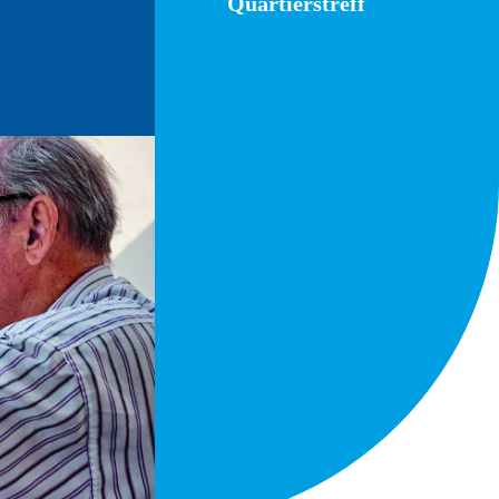
Quartierstreff