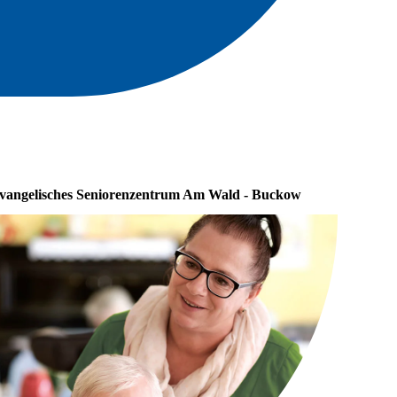
vangelisches Seniorenzentrum Am Wald - Buckow