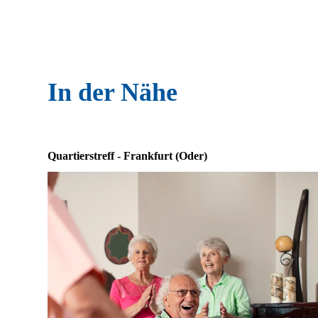
In der Nähe
Quartierstreff - Frankfurt (Oder)