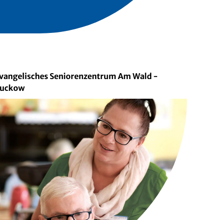
vangelisches Seniorenzentrum Am Wald -
uckow