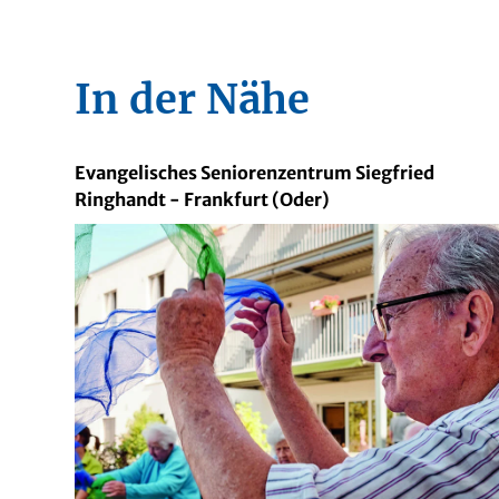
In der Nähe
Evangelisches Seniorenzentrum Siegfried
Ringhandt - Frankfurt (Oder)