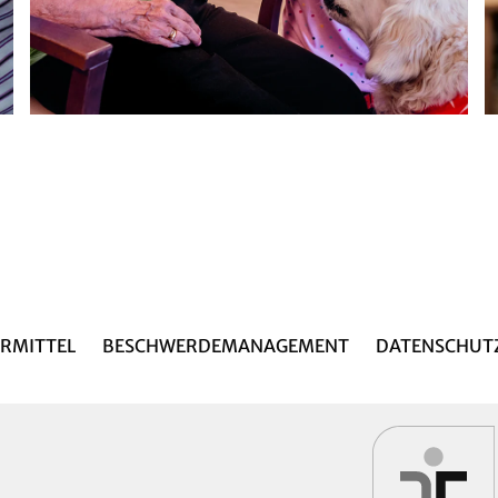
RMITTEL
BESCHWERDEMANAGEMENT
DATENSCHUT