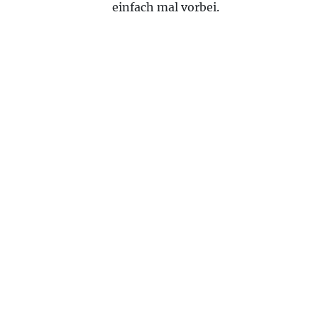
einfach mal vorbei.