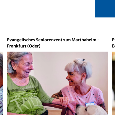
Evangelisches Seniorenzentrum Marthaheim -
E
Frankfurt (Oder)
B