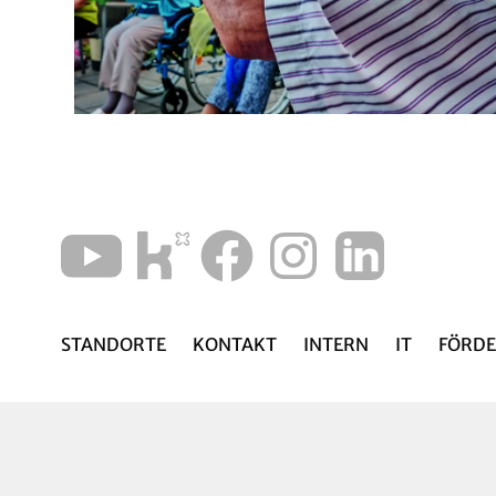
STANDORTE
KONTAKT
INTERN
IT
FÖRDE