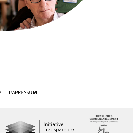
Z
IMPRESSUM