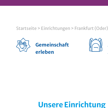
Startseite
>
Einrichtungen
>
Frankfurt (Oder)
Gemeinschaft
erleben
Unsere Einrichtung