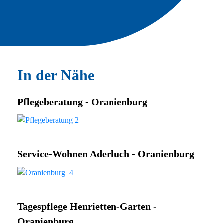
In der Nähe
Pflegeberatung - Oranienburg
Service-Wohnen Aderluch - Oranienburg
Tagespflege Henrietten-Garten -
Oranienburg