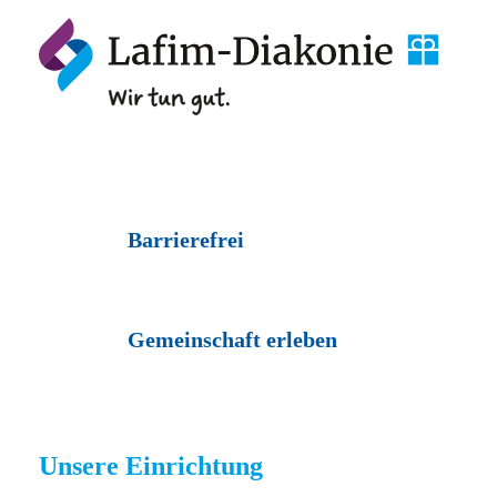
Barrierefrei
Gemeinschaft erleben
Unsere Einrichtung