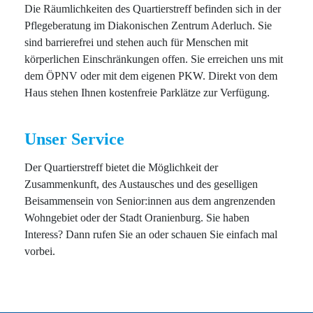
Die Räumlichkeiten des Quartierstreff befinden sich in der
Pflegeberatung im Diakonischen Zentrum Aderluch. Sie
sind barrierefrei und stehen auch für Menschen mit
körperlichen Einschränkungen offen. Sie erreichen uns mit
dem ÖPNV oder mit dem eigenen PKW. Direkt von dem
Haus stehen Ihnen kostenfreie Parklätze zur Verfügung.
Unser Service
Der Quartierstreff bietet die Möglichkeit der
Zusammenkunft, des Austausches und des geselligen
Beisammensein von Senior:innen aus dem angrenzenden
Wohngebiet oder der Stadt Oranienburg. Sie haben
Interess? Dann rufen Sie an oder schauen Sie einfach mal
vorbei.