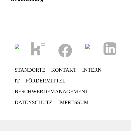
STANDORTE
KONTAKT
INTERN
IT
FÖRDERMITTEL
BESCHWERDEMANAGEMENT
DATENSCHUTZ
IMPRESSUM