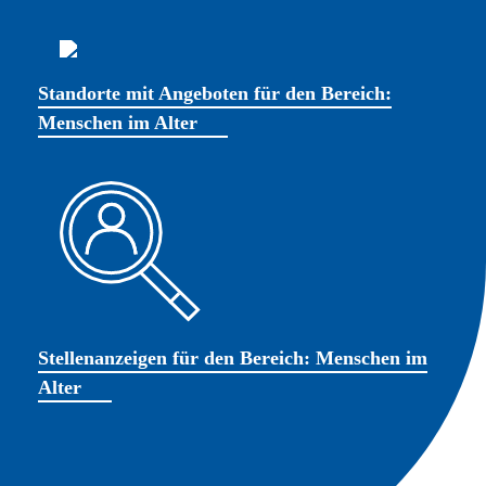
Standorte mit Angeboten für den Bereich:
Menschen im Alter
Stellenanzeigen für den Bereich: Menschen im
Alter