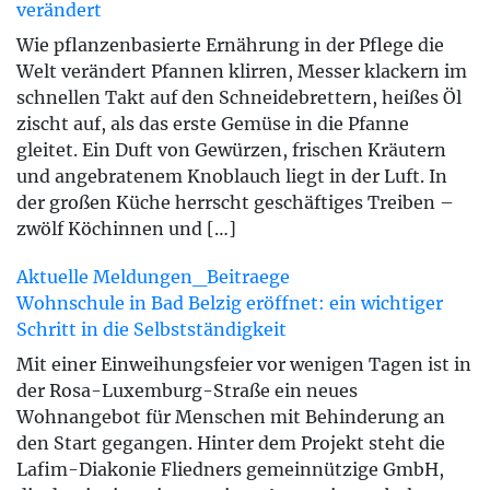
verändert
Wie pflanzenbasierte Ernährung in der Pflege die
Welt verändert Pfannen klirren, Messer klackern im
schnellen Takt auf den Schneidebrettern, heißes Öl
zischt auf, als das erste Gemüse in die Pfanne
gleitet. Ein Duft von Gewürzen, frischen Kräutern
und angebratenem Knoblauch liegt in der Luft. In
der großen Küche herrscht geschäftiges Treiben –
zwölf Köchinnen und […]
Aktuelle Meldungen_Beitraege
Wohnschule in Bad Belzig eröffnet: ein wichtiger
Schritt in die Selbstständigkeit
Mit einer Einweihungsfeier vor wenigen Tagen ist in
der Rosa-Luxemburg-Straße ein neues
Wohnangebot für Menschen mit Behinderung an
den Start gegangen. Hinter dem Projekt steht die
Lafim-Diakonie Fliedners gemeinnützige GmbH,