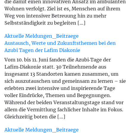
die damit einen innovativen Ansatz im ambulanten
Wohnen verfolgt. Ziel ist es, Menschen auf ihrem
Weg von intensiver Betreuung hin zu mehr
Selbstständigkeit zu begleiten […]
Aktuelle Meldungen_Beitraege
Austausch, Werte und Zukunftsthemen bei den
Azubi Tagen der Lafim Diakonie
Vom 10. bis 11. Juni fanden die Azubi‑Tage der
Lafim‑Diakonie statt. 30 Teilnehmende aus
insgesamt 13 Standorten kamen zusammen, um
sich auszutauschen und gemeinsam zu lernen – sie
erlebten zwei intensive und inspirierende Tage
voller Eindrücke, Themen und Begegnungen.
Während der beiden Veranstaltungstage stand vor
allem die Vermittlung fachlicher Inhalte im Fokus.
Gleichzeitig boten die […]
Aktuelle Meldungen_Beitraege