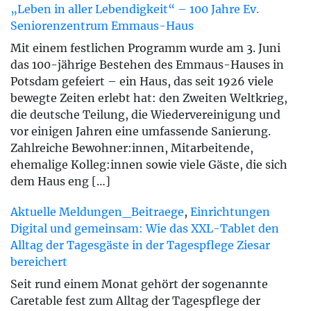
„Leben in aller Lebendigkeit“ – 100 Jahre Ev.
Seniorenzentrum Emmaus-Haus
Mit einem festlichen Programm wurde am 3. Juni
das 100-jährige Bestehen des Emmaus-Hauses in
Potsdam gefeiert – ein Haus, das seit 1926 viele
bewegte Zeiten erlebt hat: den Zweiten Weltkrieg,
die deutsche Teilung, die Wiedervereinigung und
vor einigen Jahren eine umfassende Sanierung.
Zahlreiche Bewohner:innen, Mitarbeitende,
ehemalige Kolleg:innen sowie viele Gäste, die sich
dem Haus eng […]
Aktuelle Meldungen_Beitraege
,
Einrichtungen
Digital und gemeinsam: Wie das XXL-Tablet den
Alltag der Tagesgäste in der Tagespflege Ziesar
bereichert
Seit rund einem Monat gehört der sogenannte
Caretable fest zum Alltag der Tagespflege der