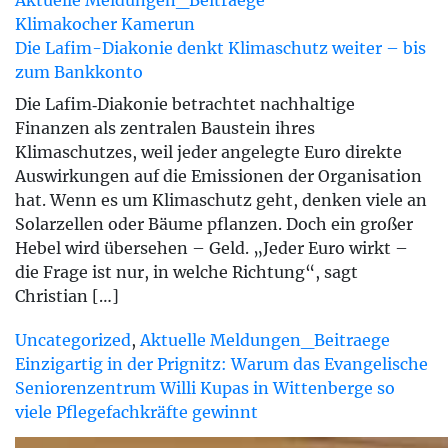
Aktuelle Meldungen_Beitraege
Klimakocher Kamerun
Die Lafim-Diakonie denkt Klimaschutz weiter – bis
zum Bankkonto
Die Lafim‑Diakonie betrachtet nachhaltige
Finanzen als zentralen Baustein ihres
Klimaschutzes, weil jeder angelegte Euro direkte
Auswirkungen auf die Emissionen der Organisation
hat. Wenn es um Klimaschutz geht, denken viele an
Solarzellen oder Bäume pflanzen. Doch ein großer
Hebel wird übersehen – Geld. „Jeder Euro wirkt –
die Frage ist nur, in welche Richtung“, sagt
Christian […]
Uncategorized
,
Aktuelle Meldungen_Beitraege
Einzigartig in der Prignitz: Warum das Evangelische
Seniorenzentrum Willi Kupas in Wittenberge so
viele Pflegefachkräfte gewinnt