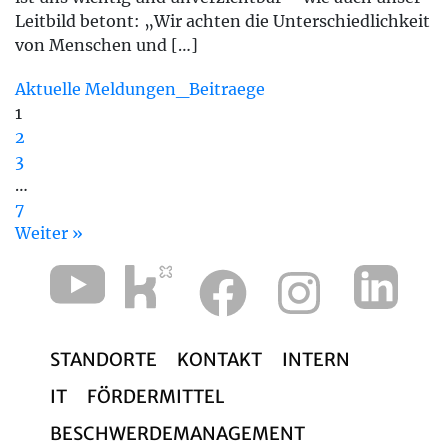
Leitbild betont: „Wir achten die Unterschiedlichkeit
von Menschen und […]
Aktuelle Meldungen_Beitraege
1
2
3
…
7
Weiter »
STANDORTE
KONTAKT
INTERN
IT
FÖRDERMITTEL
BESCHWERDEMANAGEMENT