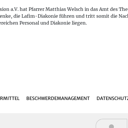
on a.V. hat Pfarrer Matthias Welsch in das Amt des Theo
e, die Lafim-Diakonie führen und tritt somit die Nachf
reichen Personal und Diakonie liegen.
RMITTEL
BESCHWERDEMANAGEMENT
DATENSCHUT