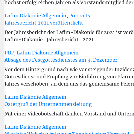
höchst erfolgreichen Jahren als Vorstandsmitglied der
Lafim Diakonie Allgemein
,
Portraits
Jahresbericht 2021 veröffentlicht
Der Jahresbericht der Lafim-Diakonie für 2021 ist verö
Lafim-Diakonie_Jahresbericht_2021
PDF
,
Lafim Diakonie Allgemein
Absage des Festgottesdienstes am 9. Dezember
Vor dem Hintergrund nach wie vor steigender Inzide
Gottesdienst und Empfang zur Einführung von Pfarrer
Jahres verschoben, an dem uns das gemeinsame Feiern
Lafim Diakonie Allgemein
Ostergruß der Unternehmensleitung
Mit einer Videobotschaft danken Vorstand und Unter
Lafim Diakonie Allgemein