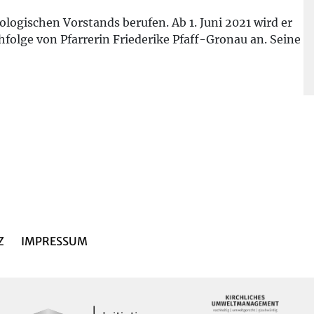
logischen Vorstands berufen. Ab 1. Juni 2021 wird er
olge von Pfarrerin Friederike Pfaff-Gronau an. Seine
Z
IMPRESSUM