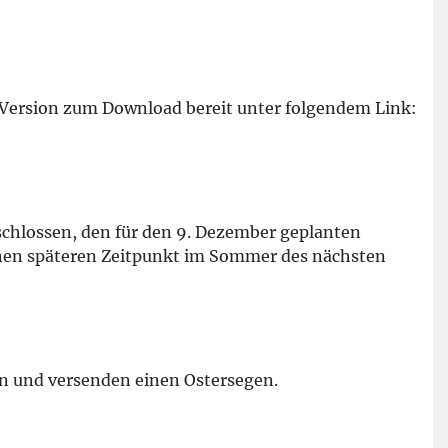
ale Version zum Download bereit unter folgendem Link:
chlossen, den für den 9. Dezember geplanten
inen späteren Zeitpunkt im Sommer des nächsten
en und versenden einen Ostersegen.