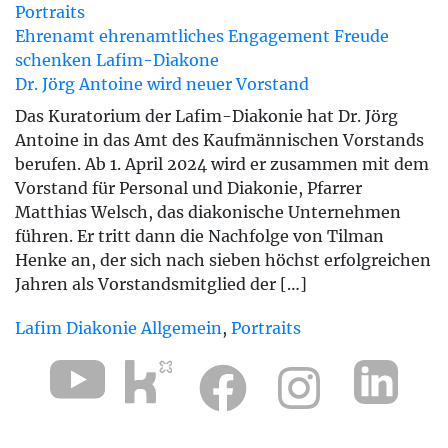
Portraits
Ehrenamt
ehrenamtliches Engagement
Freude
schenken
Lafim-Diakone
Dr. Jörg Antoine wird neuer Vorstand
Das Kuratorium der Lafim-Diakonie hat Dr. Jörg
Antoine in das Amt des Kaufmännischen Vorstands
berufen. Ab 1. April 2024 wird er zusammen mit dem
Vorstand für Personal und Diakonie, Pfarrer
Matthias Welsch, das diakonische Unternehmen
führen. Er tritt dann die Nachfolge von Tilman
Henke an, der sich nach sieben höchst erfolgreichen
Jahren als Vorstandsmitglied der […]
Lafim Diakonie Allgemein
,
Portraits