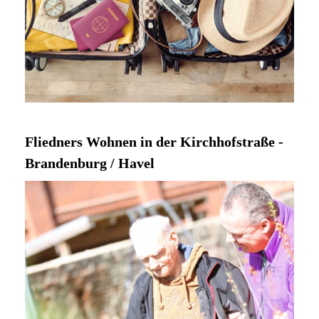
Fliedners Wohnen in der Kirchhofstraße -
Brandenburg / Havel