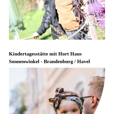
Kindertagesstätte mit Hort Haus
Sonnenwinkel - Brandenburg / Havel