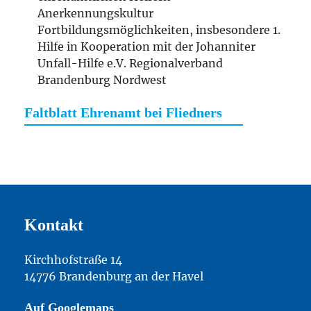
Anerkennungskultur
Fortbildungsmöglichkeiten, insbesondere 1.
Hilfe in Kooperation mit der Johanniter
Unfall-Hilfe e.V. Regionalverband
Brandenburg Nordwest
Faltblatt Ehrenamt bei Fliedners
Kontakt
Kirchhofstraße 14
14776 Brandenburg an der Havel
Auf Googlemaps