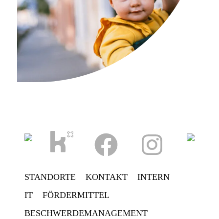
STANDORTE
KONTAKT
INTERN
IT
FÖRDERMITTEL
BESCHWERDEMANAGEMENT