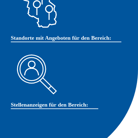
Standorte mit Angeboten für den Bereich:
Stellenanzeigen für den Bereich: