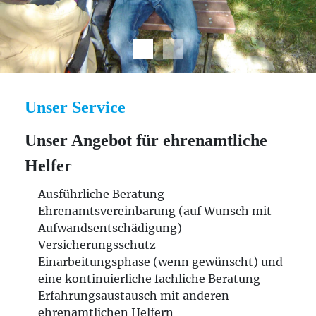
Unser Service
Unser Angebot für ehrenamtliche
Helfer
Ausführliche Beratung
Ehrenamtsvereinbarung (auf Wunsch mit
Aufwandsentschädigung)
Versicherungsschutz
Einarbeitungsphase (wenn gewünscht) und
eine kontinuierliche fachliche Beratung
Erfahrungsaustausch mit anderen
ehrenamtlichen Helfern