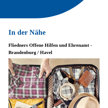
In der Nähe
Fliedners Offene Hilfen und Ehrenamt -
Brandenburg / Havel