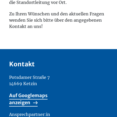
die Standortleitung vor Ort.
Zu Ihren Wünschen und den aktuellen Fragen
wenden Sie sich bitte über den angegebenen
Kontakt an uns!
Kontakt
Potsdamer Straße 7
14669 Ketzin
Auf Googlemaps
anzeigen
Ansprechpartner:in