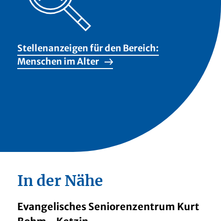
Stellenanzeigen für den Bereich:
Menschen im Alter
In der Nähe
Evangelisches Seniorenzentrum Kurt