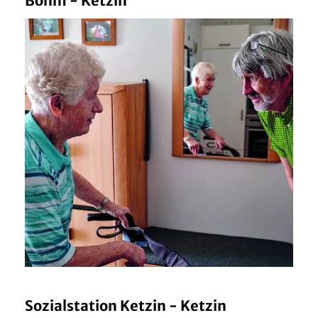
Bohm - Ketzin
Sozialstation Ketzin - Ketzin