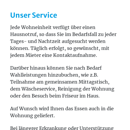
Unser Service
Jede Wohneinheit verfügt über einen
Hausnotruf, so dass Sie im Bedarfsfall zu jeder
Tages- und Nachtzeit aufgesucht werden
können. Täglich erfolgt, so gewünscht, mit
jedem Mieter eine Kontaktaufnahme.
Darüber hinaus können Sie nach Bedarf
Wahlleistungen hinzubuchen, wie z.B.
Teilnahme am gemeinsamen Mittagstisch,
dem Wäscheservice, Reinigung der Wohnung
oder den Besuch beim Friseur im Haus.
Auf Wunsch wird Ihnen das Essen auch in die
Wohnung geliefert.
Bei längerer Erkrankung oder Unterstützung