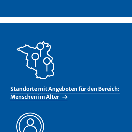
Standorte mit Angeboten für den Bereich:
Menschen im Alter