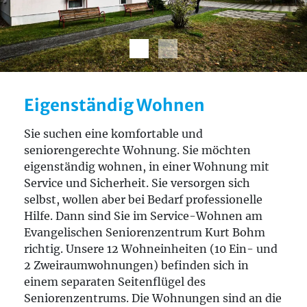
Eigenständig Wohnen
Sie suchen eine komfortable und
seniorengerechte Wohnung. Sie möchten
eigenständig wohnen, in einer Wohnung mit
Service und Sicherheit. Sie versorgen sich
selbst, wollen aber bei Bedarf professionelle
Hilfe. Dann sind Sie im Service-Wohnen am
Evangelischen Seniorenzentrum Kurt Bohm
richtig. Unsere 12 Wohneinheiten (10 Ein- und
2 Zweiraumwohnungen) befinden sich in
einem separaten Seitenflügel des
Seniorenzentrums. Die Wohnungen sind an die