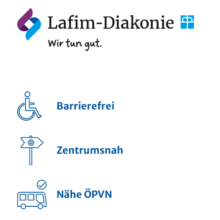
Barrierefrei
Zentrumsnah
Nähe ÖPVN