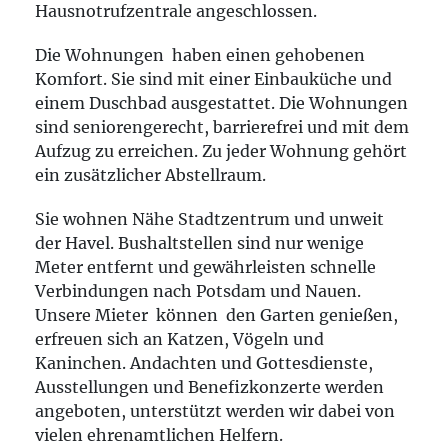
Hausnotrufzentrale angeschlossen.
Die Wohnungen haben einen gehobenen
Komfort. Sie sind mit einer Einbauküche und
einem Duschbad ausgestattet. Die Wohnungen
sind seniorengerecht, barrierefrei und mit dem
Aufzug zu erreichen. Zu jeder Wohnung gehört
ein zusätzlicher Abstellraum.
Sie wohnen Nähe Stadtzentrum und unweit
der Havel. Bushaltstellen sind nur wenige
Meter entfernt und gewährleisten schnelle
Verbindungen nach Potsdam und Nauen.
Unsere Mieter können den Garten genießen,
erfreuen sich an Katzen, Vögeln und
Kaninchen. Andachten und Gottesdienste,
Ausstellungen und Benefizkonzerte werden
angeboten, unterstützt werden wir dabei von
vielen ehrenamtlichen Helfern.