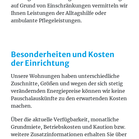
auf Grund von Einschränkungen vermitteln wir
Ihnen Leistungen der Alltagshilfe oder
ambulante Pflegeleistungen.
Besonderheiten und Kosten
der Einrichtung
Unsere Wohnungen haben unterschiedliche
Zuschnitte, Größen und wegen der sich stetig
verändernden Energiepreise können wir keine
Pauschalauskünfte zu den erwartenden Kosten
machen.
Über die aktuelle Verfügbarkeit, monatliche
Grundmiete, Betriebskosten und Kaution bzw.
weitere Zusatzinformationen erhalten Sie über