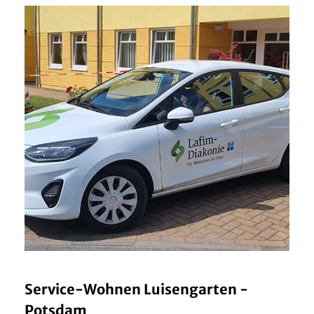
Service-Wohnen Luisengarten -
Potsdam