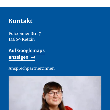
Kontakt
Potsdamer Str. 7
14669 Ketzin
Auf Googlemaps
anzeigen
Ansprechpartner:innen