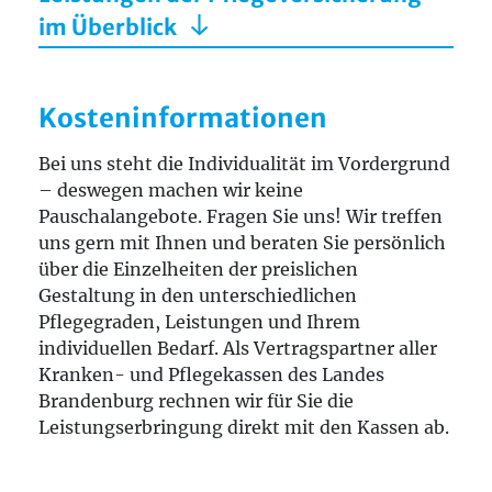
im Überblick
Kosteninformationen
Bei uns steht die Individualität im Vordergrund
– deswegen machen wir keine
Pauschalangebote. Fragen Sie uns! Wir treffen
uns gern mit Ihnen und beraten Sie persönlich
über die Einzelheiten der preislichen
Gestaltung in den unterschiedlichen
Pflegegraden, Leistungen und Ihrem
individuellen Bedarf. Als Vertragspartner aller
Kranken- und Pflegekassen des Landes
Brandenburg rechnen wir für Sie die
Leistungserbringung direkt mit den Kassen ab.