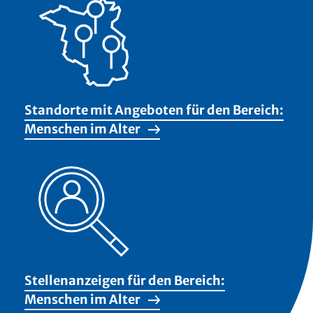
Standorte mit Angeboten für den Bereich:
Menschen im Alter
Stellenanzeigen für den Bereich:
Menschen im Alter