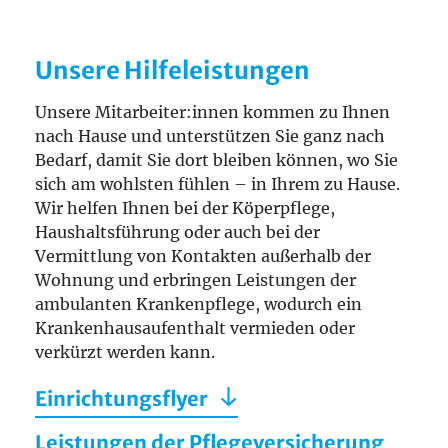
Unsere Hilfeleistungen
Unsere Mitarbeiter:innen kommen zu Ihnen
nach Hause und unterstützen Sie ganz nach
Bedarf, damit Sie dort bleiben können, wo Sie
sich am wohlsten fühlen – in Ihrem zu Hause.
Wir helfen Ihnen bei der Köperpflege,
Haushaltsführung oder auch bei der
Vermittlung von Kontakten außerhalb der
Wohnung und erbringen Leistungen der
ambulanten Krankenpflege, wodurch ein
Krankenhausaufenthalt vermieden oder
verkürzt werden kann.
Einrichtungsflyer
Leistungen der Pflegeversicherung