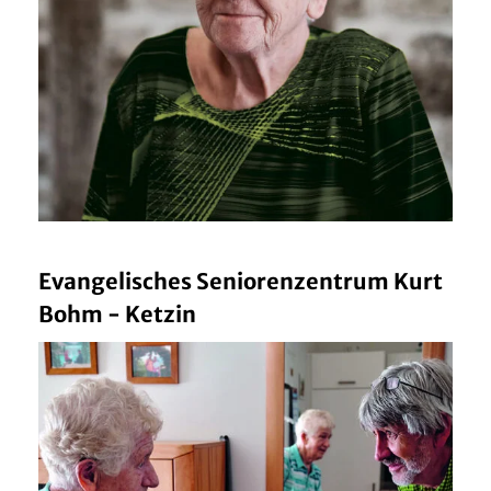
Evangelisches Seniorenzentrum Kurt
Bohm - Ketzin