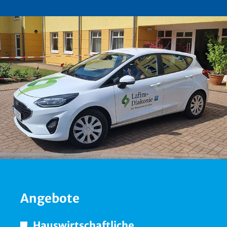
Angebote
Hauswirtschaftliche