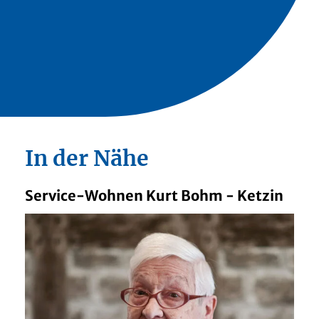
In der Nähe
Service-Wohnen Kurt Bohm - Ketzin