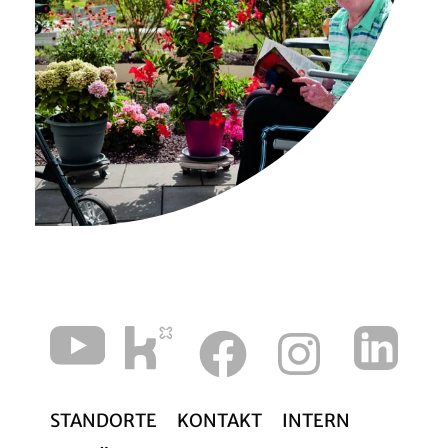
STANDORTE
KONTAKT
INTERN