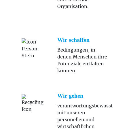
Organisation.
Wir schaffen
Bedingungen, in
denen Menschen ihre
Potenziale entfalten
können.
Wir gehen
verantwortungsbewusst
mit unseren
personellen und
wirtschaftlichen