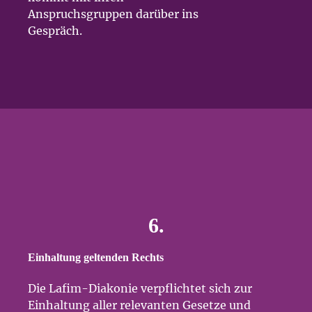
Anspruchsgruppen darüber ins
Gespräch.
6.
Einhaltung geltenden Rechts
Die Lafim-Diakonie verpflichtet sich zur
Einhaltung aller relevanten Gesetze und