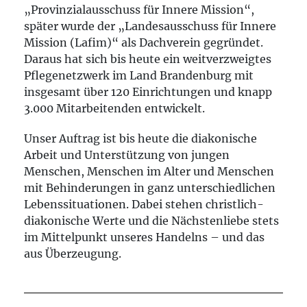
„Provinzialausschuss für Innere Mission“,
später wurde der „Landesausschuss für Innere
Mission (Lafim)“ als Dachverein gegründet.
Daraus hat sich bis heute ein weitverzweigtes
Pflegenetzwerk im Land Brandenburg mit
insgesamt über 120 Einrichtungen und knapp
3.000 Mitarbeitenden entwickelt.
Unser Auftrag ist bis heute die diakonische
Arbeit und Unterstützung von jungen
Menschen, Menschen im Alter und Menschen
mit Behinderungen in ganz unterschiedlichen
Lebenssituationen. Dabei stehen christlich-
diakonische Werte und die Nächstenliebe stets
im Mittelpunkt unseres Handelns – und das
aus Überzeugung.