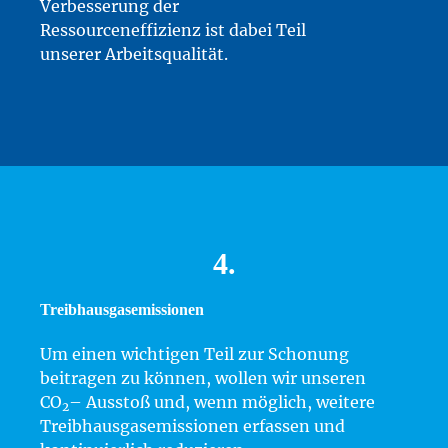
Verbesserung der
Ressourceneffizienz ist dabei Teil
unserer Arbeitsqualität.
4.
Treibhausgasemissionen
Um einen wichtigen Teil zur Schonung
beitragen zu können, wollen wir unseren
CO
– Ausstoß und, wenn möglich, weitere
2
Treibhausgasemissionen erfassen und