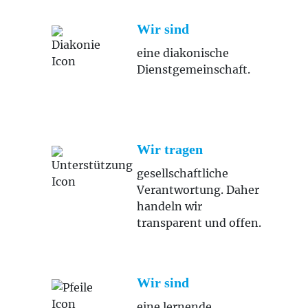
Wir sind
eine diakonische
Dienstgemeinschaft.
Wir tragen
gesellschaftliche
Verantwortung. Daher
handeln wir
transparent und offen.
Wir sind
eine lernende