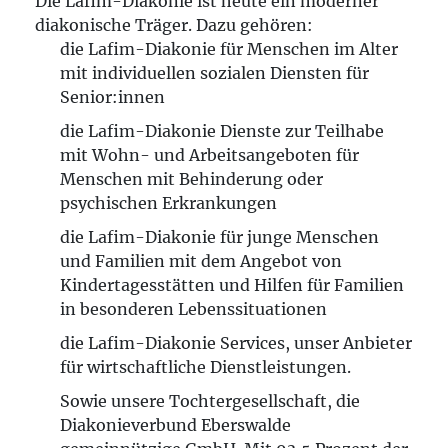
Die Lafim-Diakonie ist heute ein moderner
diakonische Träger. Dazu gehören:
die Lafim-Diakonie für Menschen im Alter
mit individuellen sozialen Diensten für
Senior:innen
die Lafim-Diakonie Dienste zur Teilhabe
mit Wohn- und Arbeitsangeboten für
Menschen mit Behinderung oder
psychischen Erkrankungen
die Lafim-Diakonie für junge Menschen
und Familien mit dem Angebot von
Kindertagesstätten und Hilfen für Familien
in besonderen Lebenssituationen
die Lafim-Diakonie Services, unser Anbieter
für wirtschaftliche Dienstleistungen.
Sowie unsere Tochtergesellschaft, die
Diakonieverbund Eberswalde