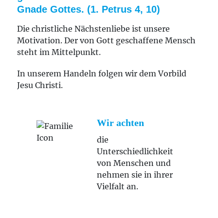
Gnade Gottes. (1. Petrus 4, 10)
Die christliche Nächstenliebe ist unsere
Motivation. Der von Gott geschaffene Mensch
steht im Mittelpunkt.
In unserem Handeln folgen wir dem Vorbild
Jesu Christi.
Wir achten
die
Unterschiedlichkeit
von Menschen und
nehmen sie in ihrer
Vielfalt an.