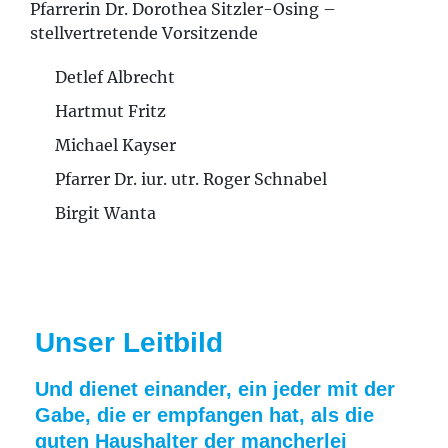
Pfarrerin Dr. Dorothea Sitzler-Osing –
stellvertretende Vorsitzende
Detlef Albrecht
Hartmut Fritz
Michael Kayser
Pfarrer Dr. iur. utr. Roger Schnabel
Birgit Wanta
Unser Leitbild
Und dienet einander, ein jeder mit der
Gabe, die er empfangen hat, als die
guten Haushalter der mancherlei