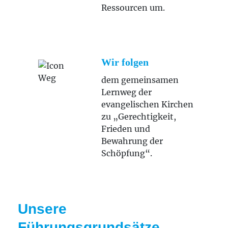
Ressourcen um.
Wir folgen
dem gemeinsamen
Lernweg der
evangelischen Kirchen
zu „Gerechtigkeit,
Frieden und
Bewahrung der
Schöpfung“.
Unsere
Führungsgrundsätze