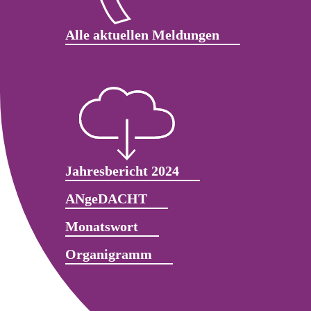
Alle aktuellen Meldungen
Jahresbericht 2024
ANgeDACHT
Monatswort
Organigramm