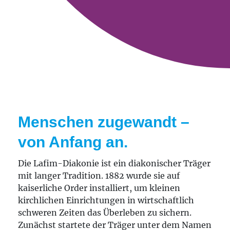
Menschen zugewandt –
von Anfang an.
Die Lafim-Diakonie ist ein diakonischer Träger
mit langer Tradition. 1882 wurde sie auf
kaiserliche Order installiert, um kleinen
kirchlichen Einrichtungen in wirtschaftlich
schweren Zeiten das Überleben zu sichern.
Zunächst startete der Träger unter dem Namen