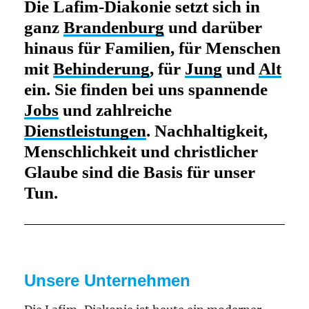
Die Lafim-Diakonie setzt sich in
ganz
Brandenburg
und darüber
hinaus für Familien, für Menschen
mit
Behinderung
, für
Jung
und
Alt
ein. Sie finden bei uns spannende
Jobs
und zahlreiche
Dienstleistungen
. Nachhaltigkeit,
Menschlichkeit und
christlicher
Glaube
sind die Basis für unser
Tun.
Unsere Unternehmen