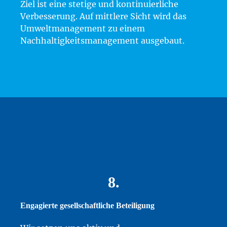
Ziel ist eine stetige und kontinuierliche
Verbesserung. Auf mittlere Sicht wird das
Umweltmanagement zu einem
Nachhaltigkeitsmanagement ausgebaut.
8.
Engagierte gesellschaftliche Beteiligung