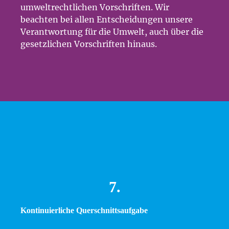
umweltrechtlichen Vorschriften. Wir
beachten bei allen Entscheidungen unsere
Verantwortung für die Umwelt, auch über die
gesetzlichen Vorschriften hinaus.
7.
Kontinuierliche Querschnittsaufgabe