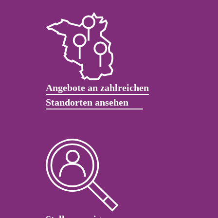
Angebote an zahlreichen
Standorten ansehen