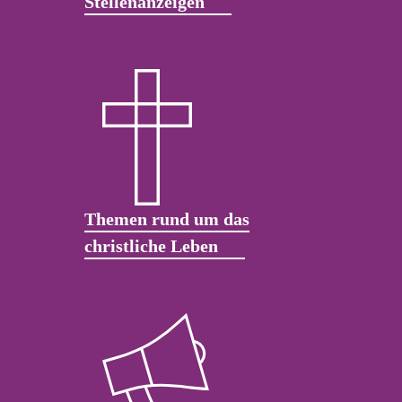
Stellenanzeigen
Themen rund um das
christliche Leben