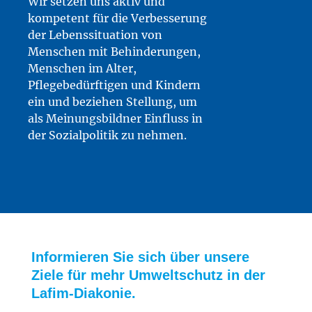
Wir setzen uns aktiv und
kompetent für die Verbesserung
der Lebenssituation von
Menschen mit Behinderungen,
Menschen im Alter,
Pflegebedürftigen und Kindern
ein und beziehen Stellung, um
als Meinungsbildner Einfluss in
der Sozialpolitik zu nehmen.
Informieren Sie sich über unsere
Ziele für mehr Umweltschutz in der
Lafim-Diakonie.