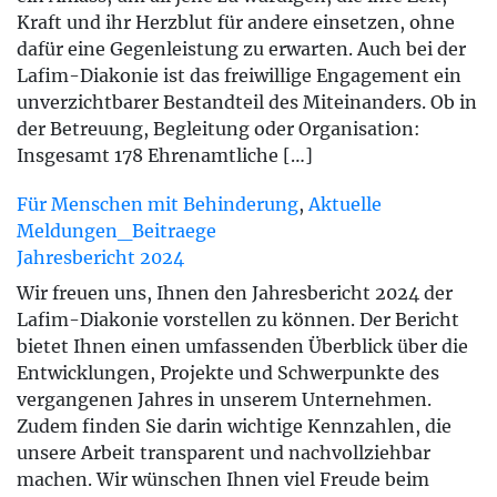
Kraft und ihr Herzblut für andere einsetzen, ohne
dafür eine Gegenleistung zu erwarten. Auch bei der
Lafim-Diakonie ist das freiwillige Engagement ein
unverzichtbarer Bestandteil des Miteinanders. Ob in
der Betreuung, Begleitung oder Organisation:
Insgesamt 178 Ehrenamtliche […]
Für Menschen mit Behinderung
,
Aktuelle
Meldungen_Beitraege
Jahresbericht 2024
Wir freuen uns, Ihnen den Jahresbericht 2024 der
Lafim-Diakonie vorstellen zu können. Der Bericht
bietet Ihnen einen umfassenden Überblick über die
Entwicklungen, Projekte und Schwerpunkte des
vergangenen Jahres in unserem Unternehmen.
Zudem finden Sie darin wichtige Kennzahlen, die
unsere Arbeit transparent und nachvollziehbar
machen. Wir wünschen Ihnen viel Freude beim