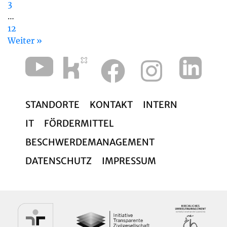
3
…
12
Weiter »
STANDORTE
KONTAKT
INTERN
IT
FÖRDERMITTEL
BESCHWERDEMANAGEMENT
DATENSCHUTZ
IMPRESSUM