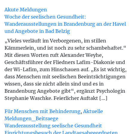
Akute Meldungen
Woche der seelischen Gesundheit:
Wanderausstellungen in Brandenburg an der Havel
und Angebote in Bad Belzig
„Vieles verläuft im Verborgenen, im stillen
Kämmerlein, und ist noch zu sehr schambehaftet.“
Mit diesen Worten ruft Alexander Weyhe,
Geschäftsführer der Fliedners Lafim-Diakonie und
der Wi-Lafim, zum Hinschauen auf. „Es ist wichtig,
dass Menschen mit seelischen Beeinträchtigungen
wissen, dass sie nicht allein sind und es in
Brandenburg Angebote gibt“, ergänzt Psychologin
Stephanie Waschke. Feierlicher Auftakt […]
Für Menschen mit Behinderung
,
Aktuelle
Meldungen_Beitraege
Wanderausstellung
seelische Gesundheit
Einrichtungsbesuch der Landtagsabgeordneten