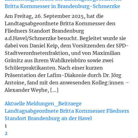
Britta Kornmesser in Brandenburg-Schmerzke
Am Freitag, 26. September 2025, hat die
Landtagsabgeordnete Britta Kornmesser den
Fliedners Standort Brandenburg
a.d.Havel/Schmerzke besucht. Begleitet wurde sie
dabei von Daniel Keip, dem Vorsitzenden der SPD-
Stadtverordnetenfraktion, und von Maximilian
Gränitz aus ihrem Wahlkreisbüro sowie zwei
Schülerpraktikanten. Nach einer kurzen
Präsentation der Lafim-Diakonie durch Dr. Jörg
Antoine, fand mit den anwesenden Kolleg:innen –
Alexander Weyhe, […]
Aktuelle Meldungen_Beitraege
Landtagsabgeordnete
Britta Kornmesser
Fliedners
Standort
Brandenburg an der Havel
1
2