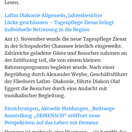
Lesen.
Lafim Diakonie Allgemein
,
Jahresberichte
Lücke geschlossen – Tagespflege Ziesar bringt
individuelle Betreuung in die Region
Am 17. November wurde die neue Tagespflege Ziesar
in der Schopsdorfer Chaussee feierlich eingeweiht.
Zahlreiche geladene Gäste und Besucher nahmen an
der Eröffnung teil, die von einem kleinen
Rahmenprogramm begleitet wurde. Nach einer
Begrüßung durch Alexander Weyhe, Geschäftsführer
der Fliedners Lafim-Diakonie, führte Diakon Olaf
Eggert die Besucher durch eine Andacht mit
musikalischer Begleitung.
Einrichtungen
,
Aktuelle Meldungen_Beitraege
Ausstellung „DEMENSCH“ eröffnet neue
Perspektiven auf das Leben mit Demenz